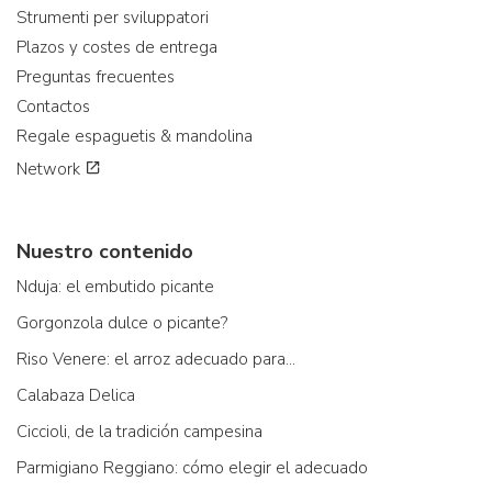
Strumenti per sviluppatori
Plazos y costes de entrega
Preguntas frecuentes
Contactos
Regale espaguetis & mandolina
Network
Nuestro contenido
Nduja: el embutido picante
Gorgonzola dulce o picante?
Riso Venere: el arroz adecuado para...
Calabaza Delica
Ciccioli, de la tradición campesina
Parmigiano Reggiano: cómo elegir el adecuado