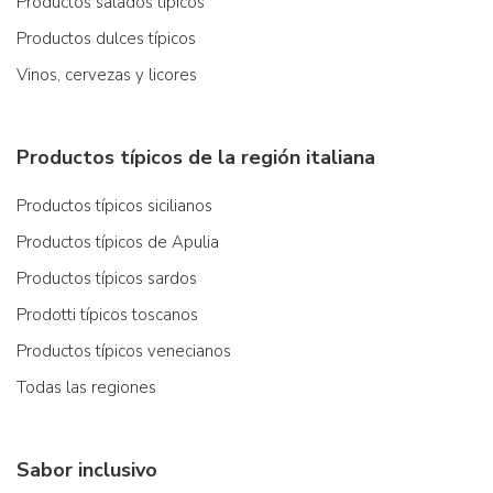
Productos salados típicos
Productos dulces típicos
Vinos, cervezas y licores
Productos típicos de la región italiana
Productos típicos sicilianos
Productos típicos de Apulia
Productos típicos sardos
Prodotti típicos toscanos
Productos típicos venecianos
Todas las regiones
Sabor inclusivo