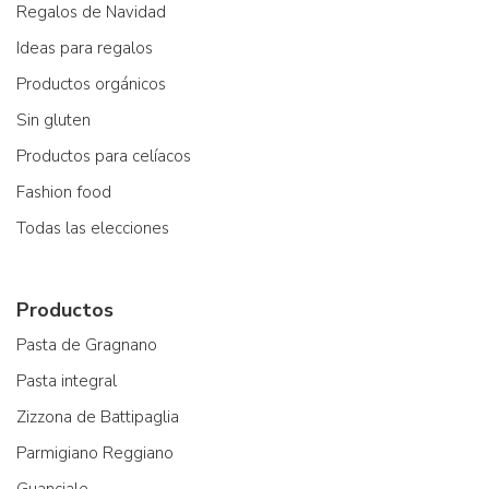
Regalos de Navidad
Ideas para regalos
Productos orgánicos
Sin gluten
Productos para celíacos
Fashion food
Todas las elecciones
Productos
Pasta de Gragnano
Pasta integral
Zizzona de Battipaglia
Parmigiano Reggiano
Guanciale