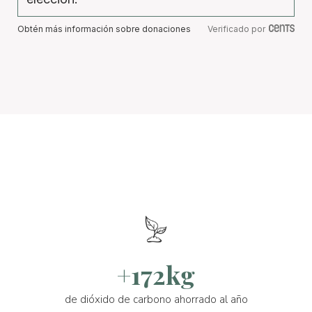
Obtén más información sobre donaciones
Verificado por
+172kg
de dióxido de carbono ahorrado al año