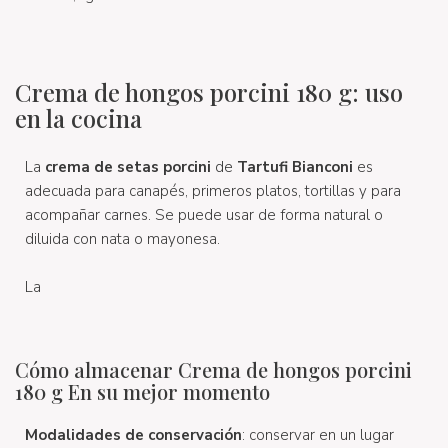
Crema de hongos porcini 180 g: uso
en la cocina
La
crema de setas porcini
de
Tartufi Bianconi
es
adecuada para canapés, primeros platos, tortillas y para
acompañar carnes. Se puede usar de forma natural o
diluida con nata o mayonesa.
La
Cómo almacenar Crema de hongos porcini
180 g En su mejor momento
Modalidades de conservación
: conservar en un lugar