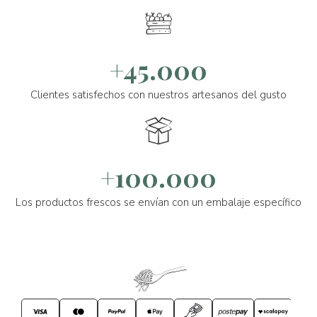
+45.000
Clientes satisfechos con nuestros artesanos del gusto
+100.000
Los productos frescos se envían con un embalaje específico