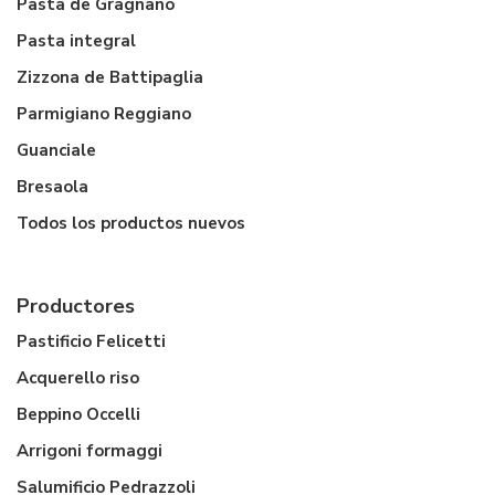
Pasta de Gragnano
Pasta integral
Zizzona de Battipaglia
Parmigiano Reggiano
Guanciale
Bresaola
Todos los productos nuevos
Productores
Pastificio Felicetti
Acquerello riso
Beppino Occelli
Arrigoni formaggi
Salumificio Pedrazzoli