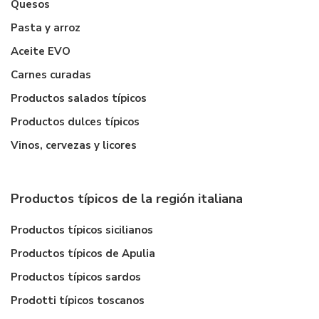
Quesos
Pasta y arroz
Aceite EVO
Carnes curadas
Productos salados típicos
Productos dulces típicos
Vinos, cervezas y licores
Productos típicos de la región italiana
Productos típicos sicilianos
Productos típicos de Apulia
Productos típicos sardos
Prodotti típicos toscanos