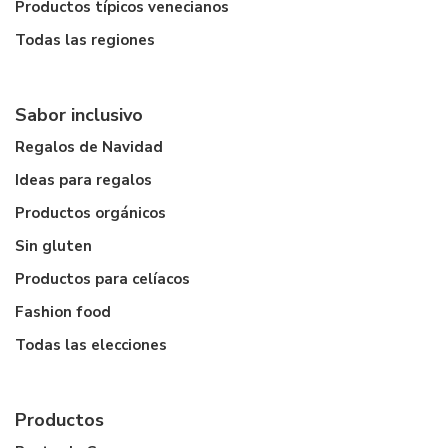
Productos típicos venecianos
Todas las regiones
Sabor inclusivo
Regalos de Navidad
Ideas para regalos
Productos orgánicos
Sin gluten
Productos para celíacos
Fashion food
Todas las elecciones
Productos