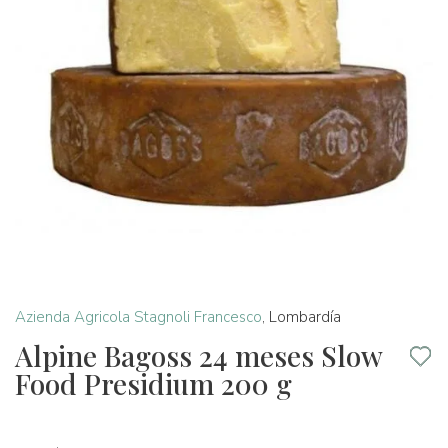
Azienda Agricola Stagnoli Francesco
,
Lombardía
Alpine Bagoss 24 meses Slow
Food Presidium 200 g