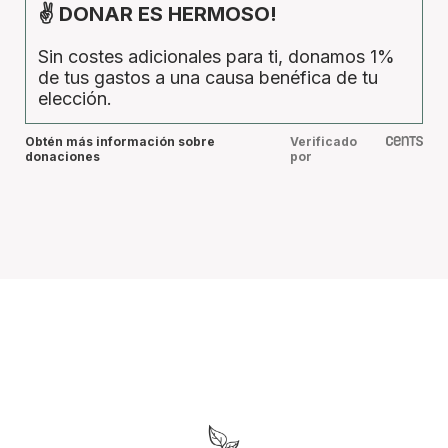
✌ DONAR ES HERMOSO!
Sin costes adicionales para ti, donamos 1%
de tus gastos a una causa benéfica de tu
elección.
Obtén más información sobre
Verificado
donaciones
por