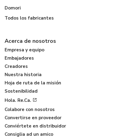
Domori
Todos los fabricantes
Acerca de nosotros
Empresa y equipo
Embajadores
Creadores
Nuestra historia
Hoja de ruta de la misión
Sostenibilidad
Hola. Re.Ca.
Colabore con nosotros
Convertirse en proveedor
Conviértete en distribuidor
Consiglia ad un amico