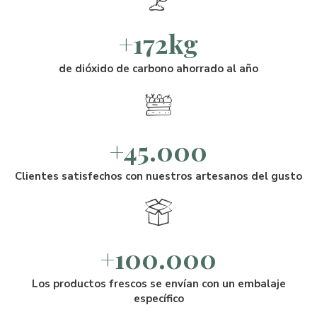
+172kg
de dióxido de carbono ahorrado al año
+45.000
Clientes satisfechos con nuestros artesanos del gusto
+100.000
Los productos frescos se envían con un embalaje
específico