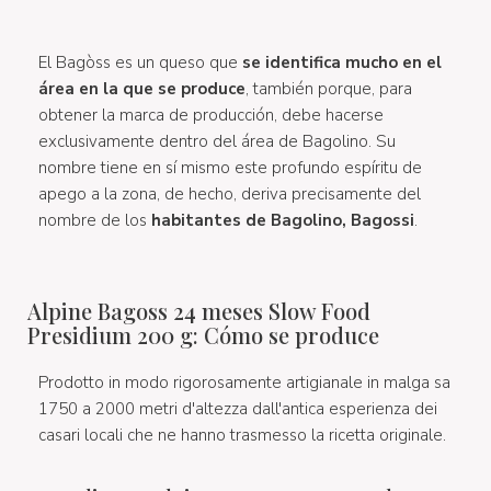
El Bagòss es un queso que
se identifica mucho en el
área en la que se produce
, también porque, para
obtener la marca de producción, debe hacerse
exclusivamente dentro del área de Bagolino. Su
nombre tiene en sí mismo este profundo espíritu de
apego a la zona, de hecho, deriva precisamente del
nombre de los
habitantes de Bagolino, Bagossi
.
Alpine Bagoss 24 meses Slow Food
Presidium 200 g: Cómo se produce
Prodotto in modo rigorosamente artigianale in malga sa
1750 a 2000 metri d'altezza dall'antica esperienza dei
casari locali che ne hanno trasmesso la ricetta originale.