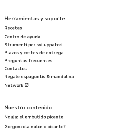
Herramientas y soporte
Recetas
Centro de ayuda
Strumenti per sviluppatori
Plazos y costes de entrega
Preguntas frecuentes
Contactos
Regale espaguetis & mandolina
Network
Nuestro contenido
Nduja: el embutido picante
Gorgonzola dulce o picante?