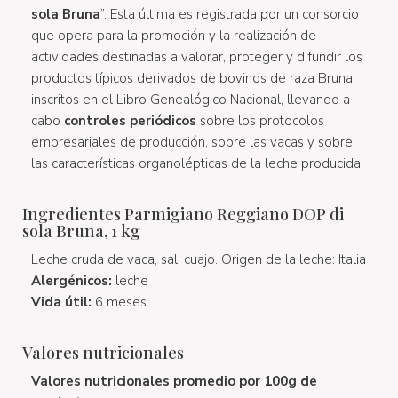
sola Bruna
”. Esta última es registrada por un consorcio
que opera para la promoción y la realización de
actividades destinadas a valorar, proteger y difundir los
productos típicos derivados de bovinos de raza Bruna
inscritos en el Libro Genealógico Nacional, llevando a
cabo
controles periódicos
sobre los protocolos
empresariales de producción, sobre las vacas y sobre
las características organolépticas de la leche producida.
Ingredientes Parmigiano Reggiano DOP di
sola Bruna, 1 kg
Leche cruda de vaca, sal, cuajo. Origen de la leche: Italia
Alergénicos:
leche
Vida útil:
6 meses
Valores nutricionales
Valores nutricionales promedio por 100g de