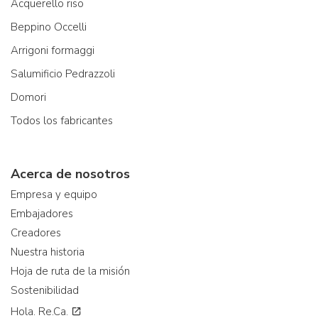
Acquerello riso
Beppino Occelli
Arrigoni formaggi
Salumificio Pedrazzoli
Domori
Todos los fabricantes
Acerca de nosotros
Empresa y equipo
Embajadores
Creadores
Nuestra historia
Hoja de ruta de la misión
Sostenibilidad
Hola. Re.Ca.