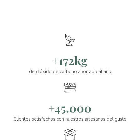
+172kg
de dióxido de carbono ahorrado al año
+45.000
Clientes satisfechos con nuestros artesanos del gusto