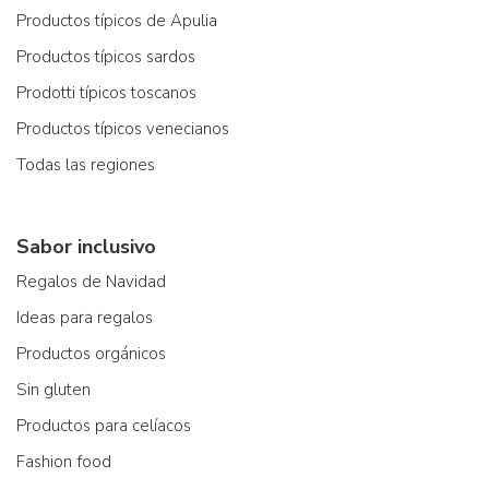
Productos típicos de Apulia
Productos típicos sardos
Prodotti típicos toscanos
Productos típicos venecianos
Todas las regiones
Sabor inclusivo
Regalos de Navidad
Ideas para regalos
Productos orgánicos
Sin gluten
Productos para celíacos
Fashion food