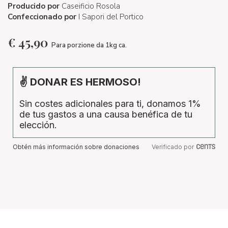
Producido por
Caseificio Rosola
Confeccionado por
I Sapori del Portico
€
45,90
Para porzione da 1kg ca.
✌ DONAR ES HERMOSO!
Sin costes adicionales para ti, donamos 1%
de tus gastos a una causa benéfica de tu
elección.
Obtén más información sobre donaciones
Verificado por