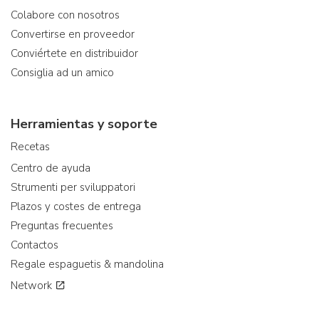
Colabore con nosotros
Convertirse en proveedor
Conviértete en distribuidor
Consiglia ad un amico
Herramientas y soporte
Recetas
Centro de ayuda
Strumenti per sviluppatori
Plazos y costes de entrega
Preguntas frecuentes
Contactos
Regale espaguetis & mandolina
Network