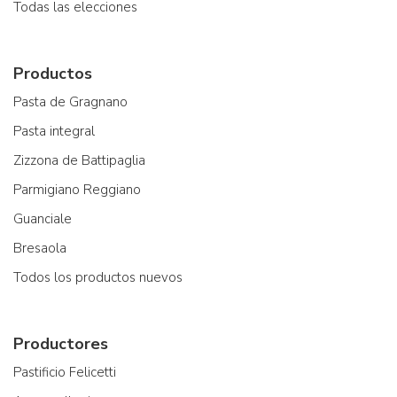
Todas las elecciones
Productos
Pasta de Gragnano
Pasta integral
Zizzona de Battipaglia
Parmigiano Reggiano
Guanciale
Bresaola
Todos los productos nuevos
Productores
Pastificio Felicetti