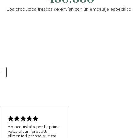
Los productos frescos se envían con un embalaje específico
Ho acquistato per la prima
volta alcuni prodotti
alimentari presso questa