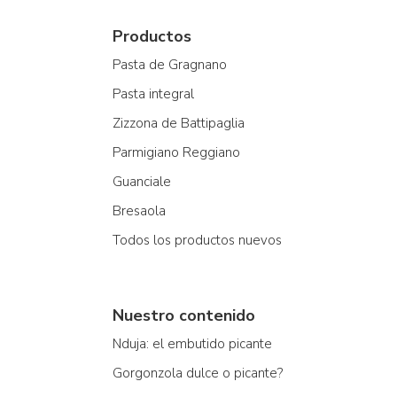
Productos
Pasta de Gragnano
Pasta integral
Zizzona de Battipaglia
Parmigiano Reggiano
Guanciale
Bresaola
Todos los productos nuevos
Nuestro contenido
Nduja: el embutido picante
Gorgonzola dulce o picante?