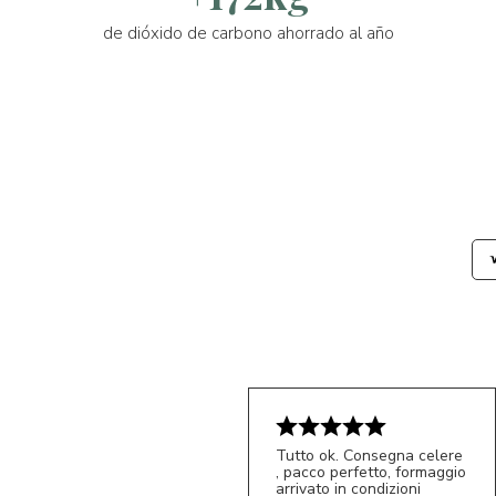
de dióxido de carbono ahorrado al año
Tutto ok. Consegna celere
, pacco perfetto, formaggio
arrivato in condizioni