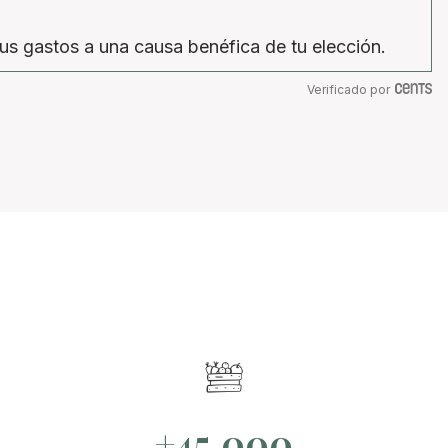
us gastos a una causa benéfica de tu elección.
Verificado por
+45.000