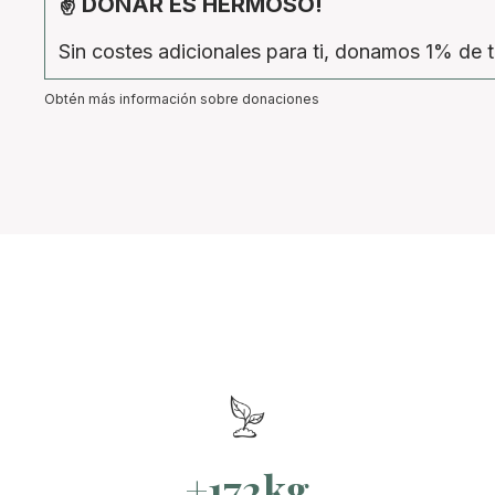
✌ DONAR ES HERMOSO!
Sin costes adicionales para ti, donamos 1% de t
Obtén más información sobre donaciones
+172kg