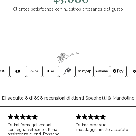
Clientes satisfechos con nuestros artesanos del gusto
Di seguito 8 di 898 recensioni di clienti Spaghetti & Mandolino
Ottimi formaggi vegani,
Ottimo prodotto,
consegna veloce e ottima
imballaggio molto accurato
assistenza clienti. Possono