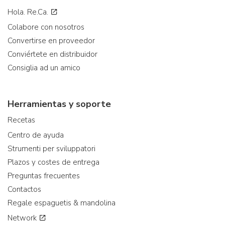
Hola. Re.Ca.
Colabore con nosotros
Convertirse en proveedor
Conviértete en distribuidor
Consiglia ad un amico
Herramientas y soporte
Recetas
Centro de ayuda
Strumenti per sviluppatori
Plazos y costes de entrega
Preguntas frecuentes
Contactos
Regale espaguetis & mandolina
Network