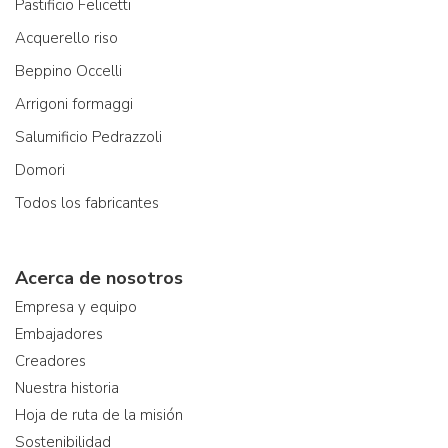
Pastificio Felicetti
Acquerello riso
Beppino Occelli
Arrigoni formaggi
Salumificio Pedrazzoli
Domori
Todos los fabricantes
Acerca de nosotros
Empresa y equipo
Embajadores
Creadores
Nuestra historia
Hoja de ruta de la misión
Sostenibilidad