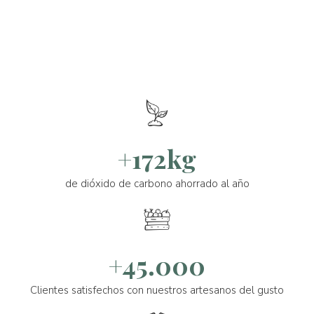
+172kg
de dióxido de carbono ahorrado al año
+45.000
Clientes satisfechos con nuestros artesanos del gusto