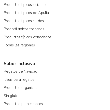
Productos típicos sicilianos
Productos típicos de Apulia
Productos típicos sardos
Prodotti típicos toscanos
Productos típicos venecianos
Todas las regiones
Sabor inclusivo
Regalos de Navidad
Ideas para regalos
Productos orgánicos
Sin gluten
Productos para celíacos