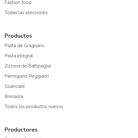
Fashion food
Todas las elecciones
Productos
Pasta de Gragnano
Pasta integral
Zizzona de Battipaglia
Parmigiano Reggiano
Guanciale
Bresaola
Todos los productos nuevos
Productores