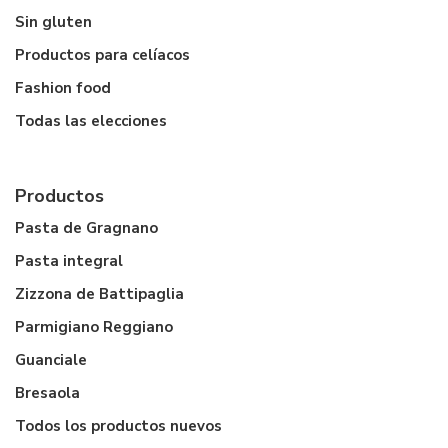
Sin gluten
Productos para celíacos
Fashion food
Todas las elecciones
Productos
Pasta de Gragnano
Pasta integral
Zizzona de Battipaglia
Parmigiano Reggiano
Guanciale
Bresaola
Todos los productos nuevos