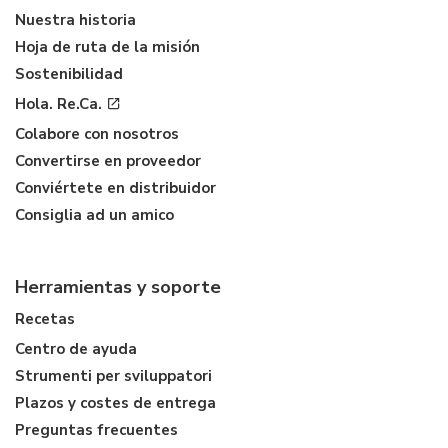
Nuestra historia
Hoja de ruta de la misión
Sostenibilidad
Hola. Re.Ca.
Colabore con nosotros
Convertirse en proveedor
Conviértete en distribuidor
Consiglia ad un amico
Herramientas y soporte
Recetas
Centro de ayuda
Strumenti per sviluppatori
Plazos y costes de entrega
Preguntas frecuentes