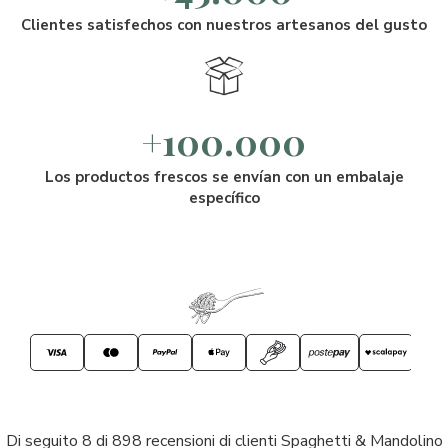
Clientes satisfechos con nuestros artesanos del gusto
+100.000
Los productos frescos se envían con un embalaje
específico
Di seguito 8 di 898 recensioni di clienti Spaghetti & Mandolino