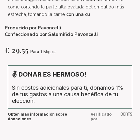
come cortando la parte alta ovalada del embutido más
estrecha, tomando la carne
con una cu
Producido por
Pavoncelli
Confeccionado por
Salumificio Pavoncelli
€
29,55
Para 1,5kg ca.
✌ DONAR ES HERMOSO!
Sin costes adicionales para ti, donamos 1%
de tus gastos a una causa benéfica de tu
elección.
Obtén más información sobre
Verificado
donaciones
por