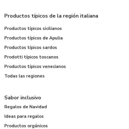
Productos típicos de la región italiana
Productos típicos sicilianos
Productos típicos de Apulia
Productos típicos sardos
Prodotti típicos toscanos
Productos típicos venecianos
Todas las regiones
Sabor inclusivo
Regalos de Navidad
Ideas para regalos
Productos orgánicos