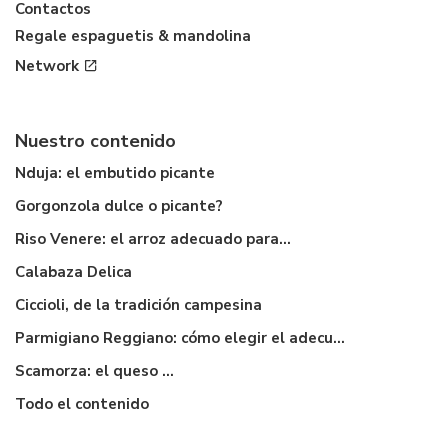
Contactos
Regale espaguetis & mandolina
Network
Nuestro contenido
Nduja: el embutido picante
Gorgonzola dulce o picante?
Riso Venere: el arroz adecuado para...
Calabaza Delica
Ciccioli, de la tradición campesina
Parmigiano Reggiano: cómo elegir el adecuado
Scamorza: el queso ...
Todo el contenido