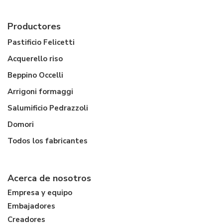
Productores
Pastificio Felicetti
Acquerello riso
Beppino Occelli
Arrigoni formaggi
Salumificio Pedrazzoli
Domori
Todos los fabricantes
Acerca de nosotros
Empresa y equipo
Embajadores
Creadores