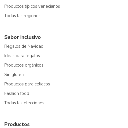
Productos típicos venecianos
Todas las regiones
Sabor inclusivo
Regalos de Navidad
Ideas para regalos
Productos orgánicos
Sin gluten
Productos para celíacos
Fashion food
Todas las elecciones
Productos