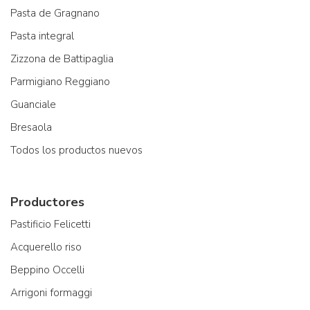
Pasta de Gragnano
Pasta integral
Zizzona de Battipaglia
Parmigiano Reggiano
Guanciale
Bresaola
Todos los productos nuevos
Productores
Pastificio Felicetti
Acquerello riso
Beppino Occelli
Arrigoni formaggi