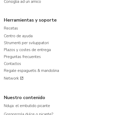
Consiglia ad un amico
Herramientas y soporte
Recetas
Centro de ayuda
Strumenti per sviluppatori
Plazos y costes de entrega
Preguntas frecuentes
Contactos
Regale espaguetis & mandolina
Network
Nuestro contenido
Nduja: el embutido picante
Gorgonzola dulce o picante?