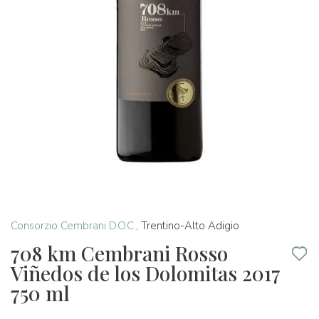
Consorzio Cembrani D.O.C.
,
Trentino-Alto Adigio
708 km Cembrani Rosso
Viñedos de los Dolomitas 2017
750 ml