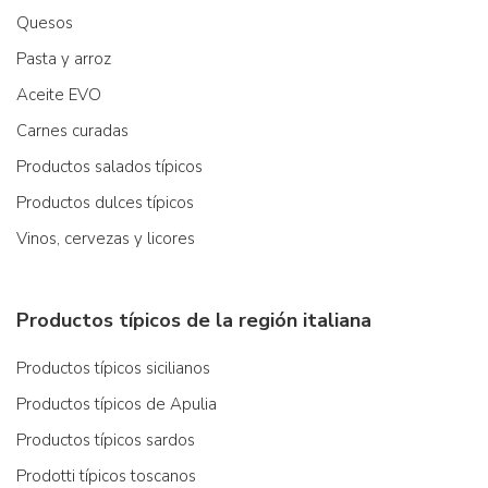
Quesos
Pasta y arroz
Aceite EVO
Carnes curadas
Productos salados típicos
Productos dulces típicos
Vinos, cervezas y licores
Productos típicos de la región italiana
Productos típicos sicilianos
Productos típicos de Apulia
Productos típicos sardos
Prodotti típicos toscanos