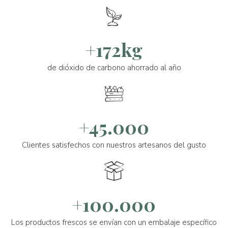
+172kg
de dióxido de carbono ahorrado al año
+45.000
Clientes satisfechos con nuestros artesanos del gusto
+100.000
Los productos frescos se envían con un embalaje específico