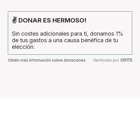
✌ DONAR ES HERMOSO!
Sin costes adicionales para ti, donamos 1%
de tus gastos a una causa benéfica de tu
elección.
Obtén más información sobre donaciones
Verificado por