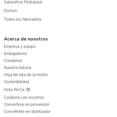
Salumificio Pedrazzoli
Domori
Todos los fabricantes
Acerca de nosotros
Empresa y equipo
Embajadores
Creadores
Nuestra historia
Hoja de ruta de la misión
Sostenibilidad
Hola. Re.Ca.
Colabore con nosotros
Convertirse en proveedor
Conviértete en distribuidor