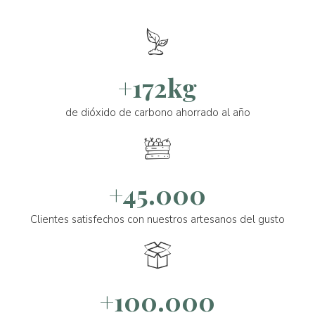
+172kg
de dióxido de carbono ahorrado al año
+45.000
Clientes satisfechos con nuestros artesanos del gusto
+100.000