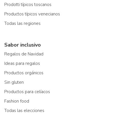
Prodotti típicos toscanos
Productos típicos venecianos
Todas las regiones
Sabor inclusivo
Regalos de Navidad
Ideas para regalos
Productos orgánicos
Sin gluten
Productos para celíacos
Fashion food
Todas las elecciones