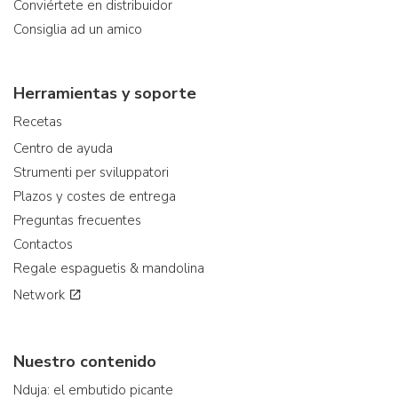
Conviértete en distribuidor
Consiglia ad un amico
Herramientas y soporte
Recetas
Centro de ayuda
Strumenti per sviluppatori
Plazos y costes de entrega
Preguntas frecuentes
Contactos
Regale espaguetis & mandolina
Network
Nuestro contenido
Nduja: el embutido picante