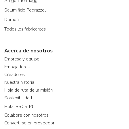
Arrigoni formaggi
Salumificio Pedrazzoli
Domori
Todos los fabricantes
Acerca de nosotros
Empresa y equipo
Embajadores
Creadores
Nuestra historia
Hoja de ruta de la misión
Sostenibilidad
Hola. Re.Ca.
Colabore con nosotros
Convertirse en proveedor