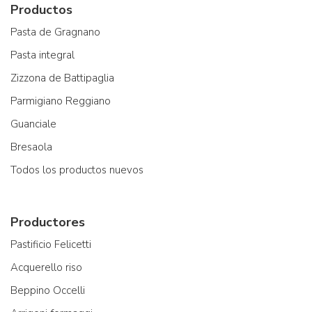
Productos
Pasta de Gragnano
Pasta integral
Zizzona de Battipaglia
Parmigiano Reggiano
Guanciale
Bresaola
Todos los productos nuevos
Productores
Pastificio Felicetti
Acquerello riso
Beppino Occelli