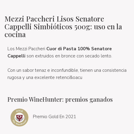
Mezzi Paccheri Lisos Senatore
Cappelli Simbióticos 500g: uso en la
cocina
Los Mezzi Paccheri
Cuor di Pasta 100% Senatore
Cappelli
son extruidos
en bronce con secado lento.
Con un sabor tenaz e inconfundible, tienen una consistencia
rugosa y una excelente retenci&oacu
Premio WineHunter: premios ganados
Premio Gold En 2021