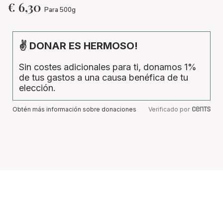
€
6,30
Para 500g
✌ DONAR ES HERMOSO!
Sin costes adicionales para ti, donamos 1%
de tus gastos a una causa benéfica de tu
elección.
Obtén más información sobre donaciones
Verificado por