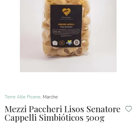
Terre Alte Picene
,
Marche
Mezzi Paccheri Lisos Senatore
Cappelli Simbióticos 500g