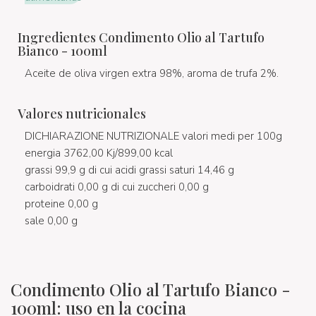
Ingredientes Condimento Olio al Tartufo
Bianco - 100ml
Aceite de oliva virgen extra 98%, aroma de trufa 2%.
Valores nutricionales
DICHIARAZIONE NUTRIZIONALE valori medi per 100g
energia 3762,00 Kj/899,00 kcal
grassi 99,9 g di cui acidi grassi saturi 14,46 g
carboidrati 0,00 g di cui zuccheri 0,00 g
proteine 0,00 g
sale 0,00 g
Condimento Olio al Tartufo Bianco -
100ml: uso en la cocina