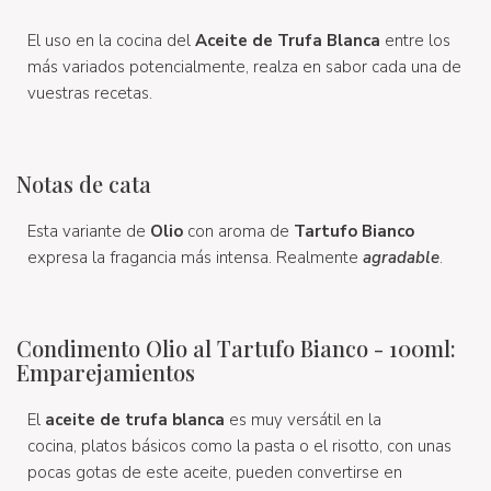
El uso en la cocina del
Aceite de Trufa Blanca
entre los
más variados potencialmente, realza en sabor cada una de
vuestras recetas.
Notas de cata
Esta variante de
Olio
con aroma de
Tartufo Bianco
expresa la fragancia más intensa. Realmente
agradable
.
Condimento Olio al Tartufo Bianco - 100ml:
Emparejamientos
El
aceite de trufa blanca
es muy versátil en la
cocina, platos básicos como la pasta o el risotto, con unas
pocas gotas de este aceite, pueden convertirse en