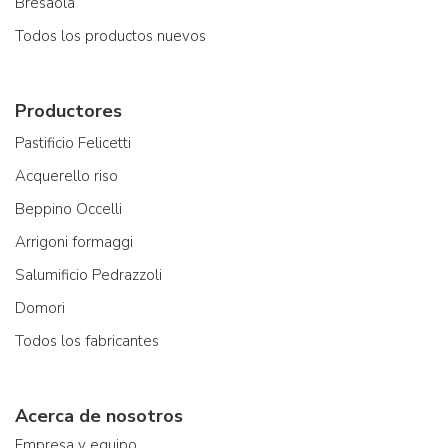
Bresaola
Todos los productos nuevos
Productores
Pastificio Felicetti
Acquerello riso
Beppino Occelli
Arrigoni formaggi
Salumificio Pedrazzoli
Domori
Todos los fabricantes
Acerca de nosotros
Empresa y equipo