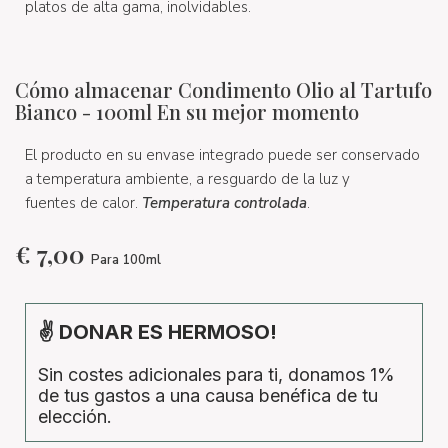
platos de alta gama, inolvidables.
Cómo almacenar Condimento Olio al Tartufo
Bianco - 100ml En su mejor momento
El producto en su envase integrado puede ser conservado
a temperatura ambiente, a resguardo de la luz y
fuentes de calor.
Temperatura controlada
.
€
7,00
Para 100ml
✌ DONAR ES HERMOSO!
Sin costes adicionales para ti, donamos 1%
de tus gastos a una causa benéfica de tu
elección.