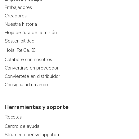
Embajadores
Creadores
Nuestra historia
Hoja de ruta de la misión
Sostenibilidad
Hola. Re.Ca.
Colabore con nosotros
Convertirse en proveedor
Conviértete en distribuidor
Consiglia ad un amico
Herramientas y soporte
Recetas
Centro de ayuda
Strumenti per sviluppatori