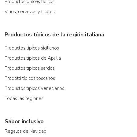
Productos dulces típicos
Vinos, cervezas y licores
Productos típicos de la región italiana
Productos típicos sicilianos
Productos típicos de Apulia
Productos típicos sardos
Prodotti típicos toscanos
Productos típicos venecianos
Todas las regiones
Sabor inclusivo
Regalos de Navidad