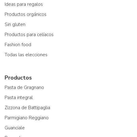
Ideas para regalos
Productos orgánicos
Sin gluten
Productos para celíacos
Fashion food
Todas las elecciones
Productos
Pasta de Gragnano
Pasta integral
Zizzona de Battipaglia
Parmigiano Reggiano
Guanciale