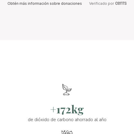
Obtén más información sobre donaciones
Verificado por
+172kg
de dióxido de carbono ahorrado al año