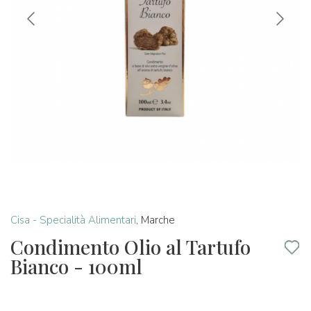
Cisa - Specialità Alimentari
,
Marche
Condimento Olio al Tartufo
Bianco - 100ml