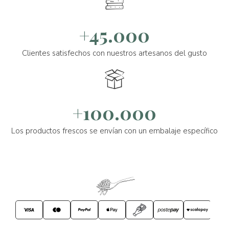
+45.000
Clientes satisfechos con nuestros artesanos del gusto
+100.000
Los productos frescos se envían con un embalaje específico