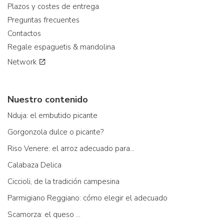
Plazos y costes de entrega
Preguntas frecuentes
Contactos
Regale espaguetis & mandolina
Network
Nuestro contenido
Nduja: el embutido picante
Gorgonzola dulce o picante?
Riso Venere: el arroz adecuado para...
Calabaza Delica
Ciccioli, de la tradición campesina
Parmigiano Reggiano: cómo elegir el adecuado
Scamorza: el queso ...