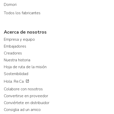
Domori
Todos los fabricantes
Acerca de nosotros
Empresa y equipo
Embajadores
Creadores
Nuestra historia
Hoja de ruta de la misión
Sostenibilidad
Hola. Re.Ca.
Colabore con nosotros
Convertirse en proveedor
Conviértete en distribuidor
Consiglia ad un amico