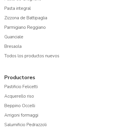
Pasta integral
Zizzona de Battipaglia
Parmigiano Reggiano
Guanciale
Bresaola
Todos los productos nuevos
Productores
Pastificio Felicetti
Acquerello riso
Beppino Occelli
Arrigoni formaggi
Salumificio Pedrazzoli