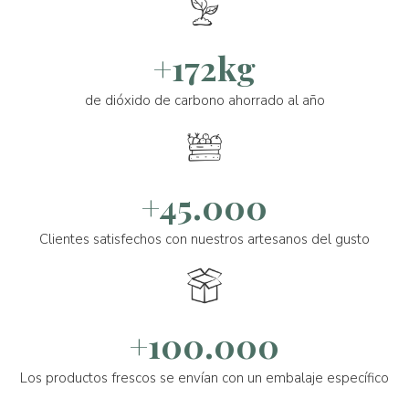
+172kg
de dióxido de carbono ahorrado al año
+45.000
Clientes satisfechos con nuestros artesanos del gusto
+100.000
Los productos frescos se envían con un embalaje específico