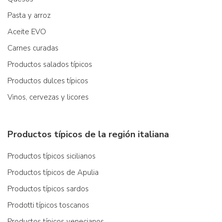
Pasta y arroz
Aceite EVO
Carnes curadas
Productos salados típicos
Productos dulces típicos
Vinos, cervezas y licores
Productos típicos de la región italiana
Productos típicos sicilianos
Productos típicos de Apulia
Productos típicos sardos
Prodotti típicos toscanos
Productos típicos venecianos