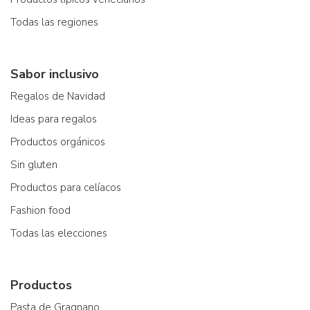
Todas las regiones
Sabor inclusivo
Regalos de Navidad
Ideas para regalos
Productos orgánicos
Sin gluten
Productos para celíacos
Fashion food
Todas las elecciones
Productos
Pasta de Gragnano