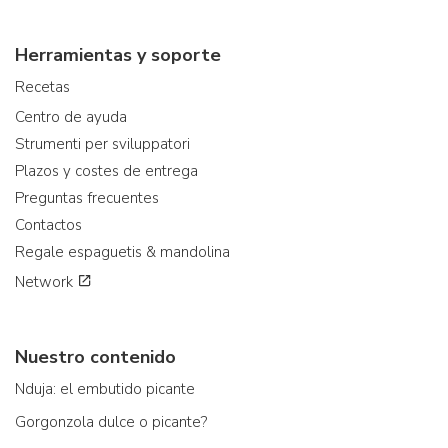
Herramientas y soporte
Recetas
Centro de ayuda
Strumenti per sviluppatori
Plazos y costes de entrega
Preguntas frecuentes
Contactos
Regale espaguetis & mandolina
Network
Nuestro contenido
Nduja: el embutido picante
Gorgonzola dulce o picante?