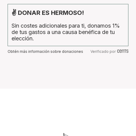
✌ DONAR ES HERMOSO!
Sin costes adicionales para ti, donamos 1%
de tus gastos a una causa benéfica de tu
elección.
Obtén más información sobre donaciones
Verificado por