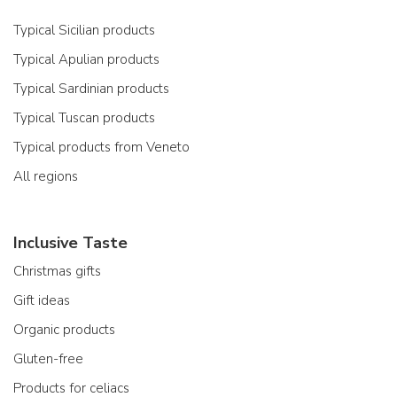
Typical Sicilian products
Typical Apulian products
Typical Sardinian products
Typical Tuscan products
Typical products from Veneto
All regions
Inclusive Taste
Christmas gifts
Gift ideas
Organic products
Gluten-free
Products for celiacs