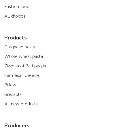
Fashion food
All choices
Products
Gragnano pasta
Whole wheat pasta
Zizzona of Battipaglia
Parmesan cheese
Pillow
Bresaola
All new products
Producers