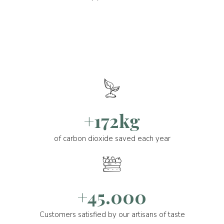
+172kg
of carbon dioxide saved each year
+45.000
Customers satisfied by our artisans of taste