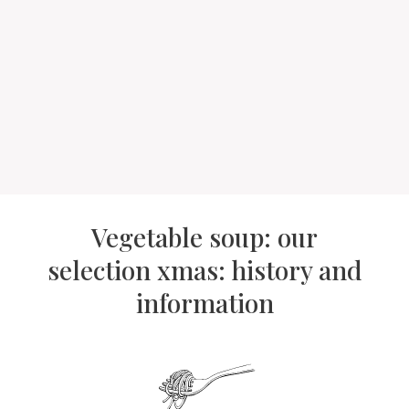
Vegetable soup: our
selection xmas: history and
information