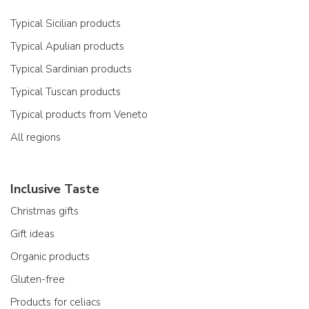
Typical Sicilian products
Typical Apulian products
Typical Sardinian products
Typical Tuscan products
Typical products from Veneto
All regions
Inclusive Taste
Christmas gifts
Gift ideas
Organic products
Gluten-free
Products for celiacs