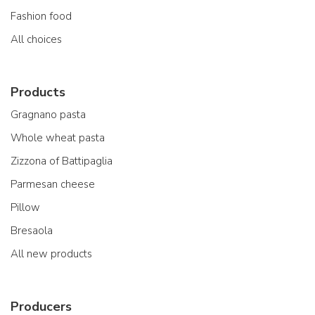
Fashion food
All choices
Products
Gragnano pasta
Whole wheat pasta
Zizzona of Battipaglia
Parmesan cheese
Pillow
Bresaola
All new products
Producers