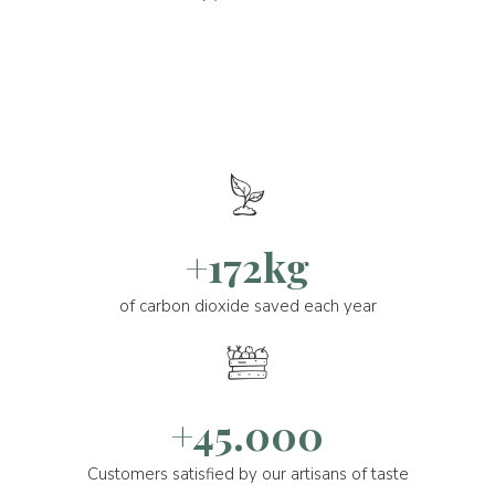
+172kg
of carbon dioxide saved each year
+45.000
Customers satisfied by our artisans of taste