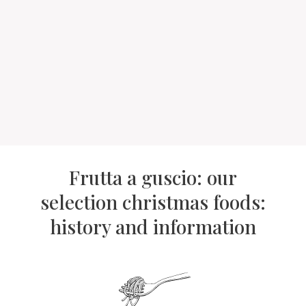
Frutta a guscio: our
selection christmas foods:
history and information