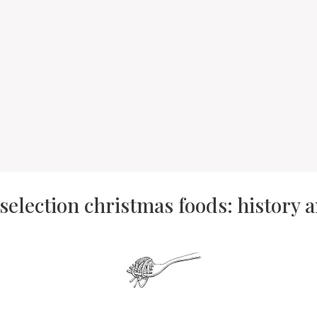
 selection christmas foods: history 