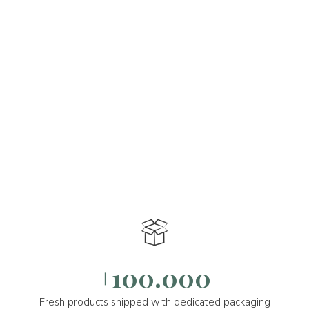
+100.000
Fresh products shipped with dedicated packaging