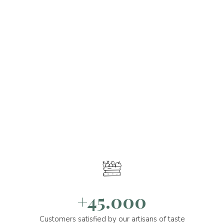
+45.000
Customers satisfied by our artisans of taste