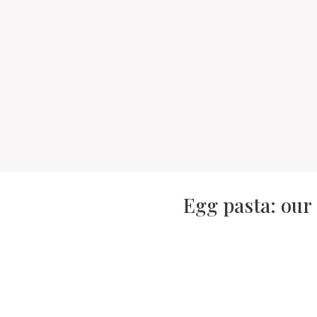
Egg pasta: our