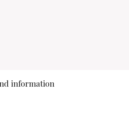
and information