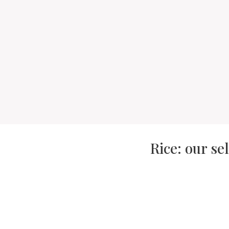
Rice: our se