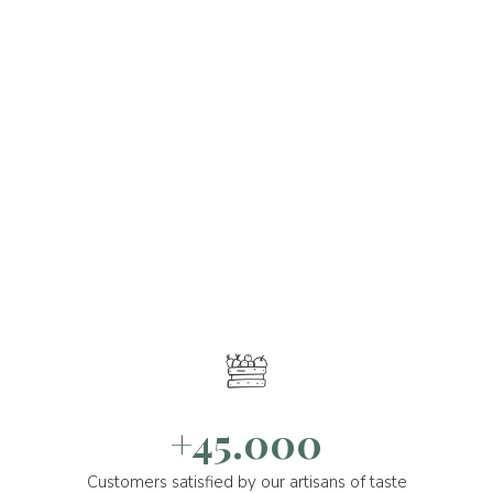
+45.000
Customers satisfied by our artisans of taste