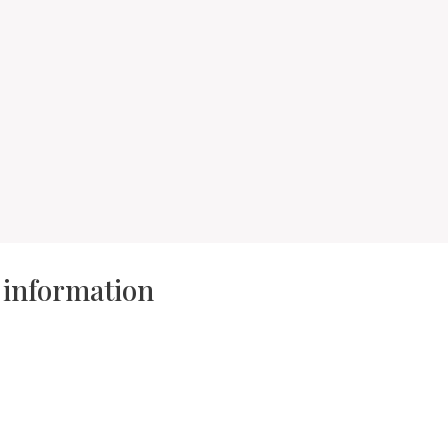
d information