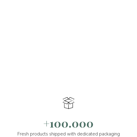
+100.000
Fresh products shipped with dedicated packaging