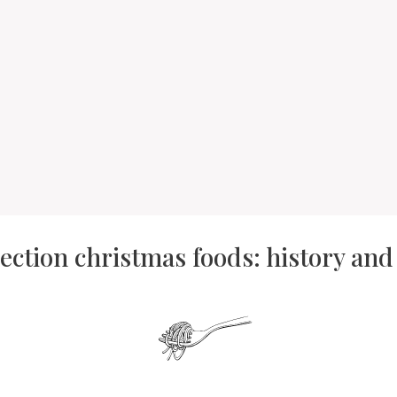
lection christmas foods: history an