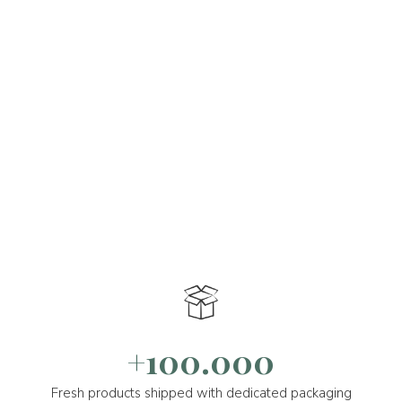
+100.000
Fresh products shipped with dedicated packaging