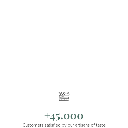
+45.000
Customers satisfied by our artisans of taste