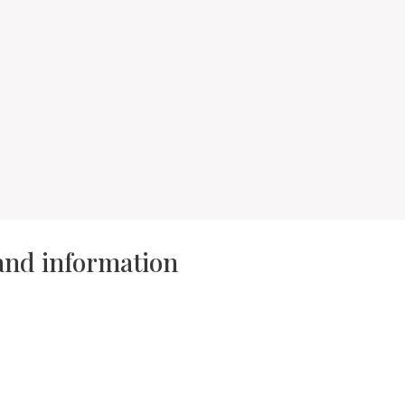
 and information