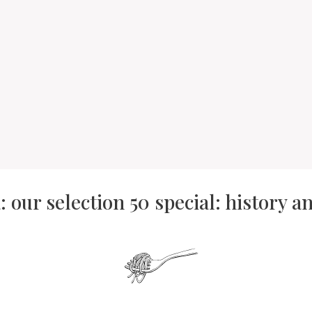
 our selection 50 special: history 