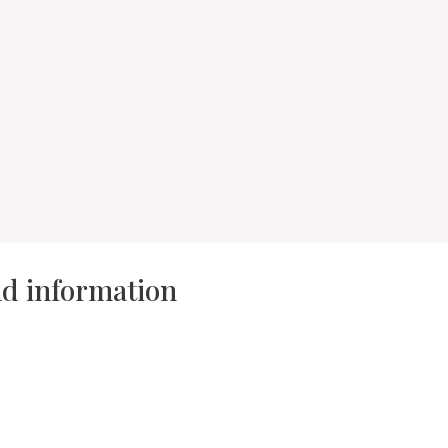
and information