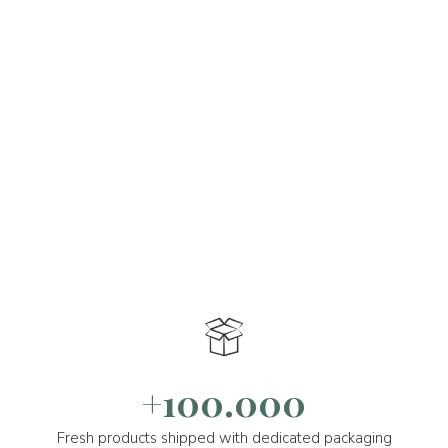
+100.000
Fresh products shipped with dedicated packaging