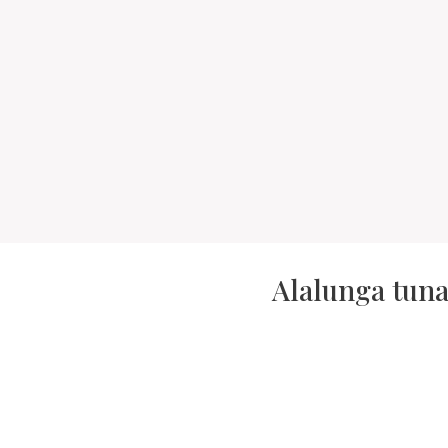
Alalunga tuna: