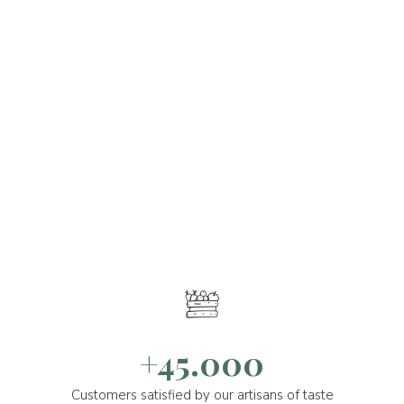
+45.000
Customers satisfied by our artisans of taste