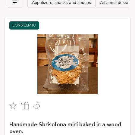
CONSIGLIATO
Handmade Sbrisolona mini baked in a wood
oven.