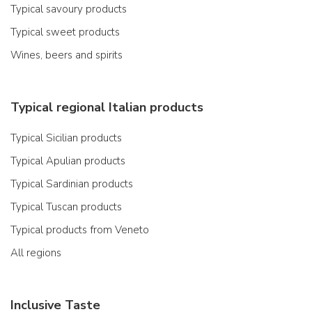
Typical savoury products
Typical sweet products
Wines, beers and spirits
Typical regional Italian products
Typical Sicilian products
Typical Apulian products
Typical Sardinian products
Typical Tuscan products
Typical products from Veneto
All regions
Inclusive Taste