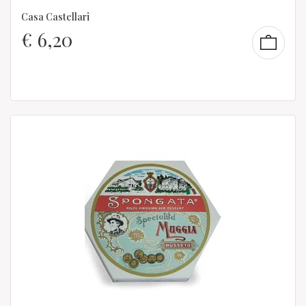
Casa Castellari
€
6,20