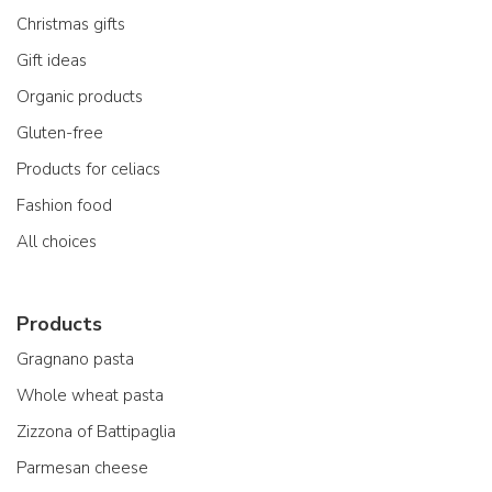
Christmas gifts
Gift ideas
Organic products
Gluten-free
Products for celiacs
Fashion food
All choices
Products
Gragnano pasta
Whole wheat pasta
Zizzona of Battipaglia
Parmesan cheese