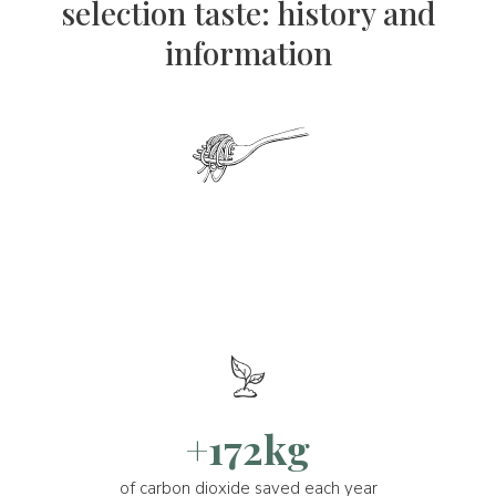
selection taste: history and
information
+172kg
of carbon dioxide saved each year