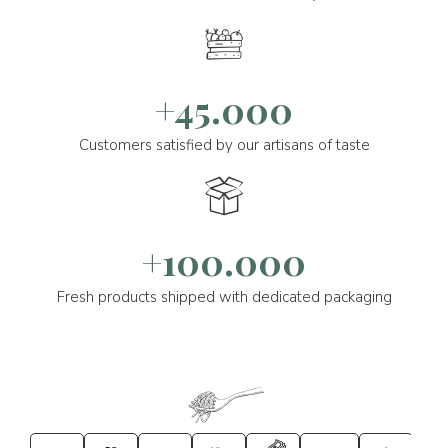
+45.000
Customers satisfied by our artisans of taste
+100.000
Fresh products shipped with dedicated packaging