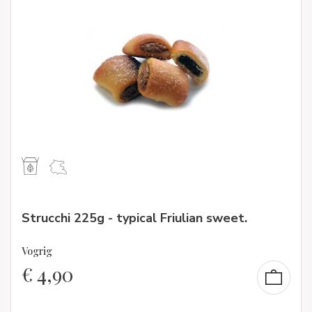
Strucchi 225g - typical Friulian sweet.
Vogrig
€
4,90