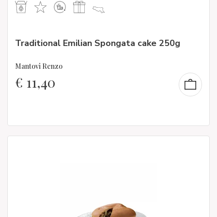
Traditional Emilian Spongata cake 250g
Mantovi Renzo
€
11,40