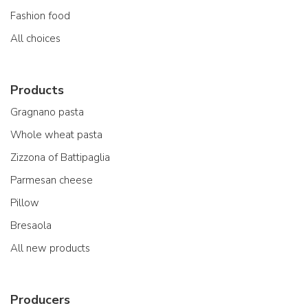
Fashion food
All choices
Products
Gragnano pasta
Whole wheat pasta
Zizzona of Battipaglia
Parmesan cheese
Pillow
Bresaola
All new products
Producers