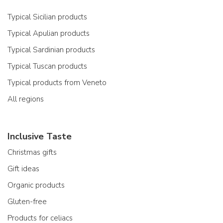
Typical Sicilian products
Typical Apulian products
Typical Sardinian products
Typical Tuscan products
Typical products from Veneto
All regions
Inclusive Taste
Christmas gifts
Gift ideas
Organic products
Gluten-free
Products for celiacs