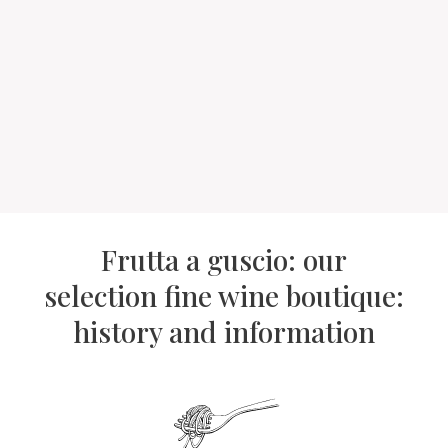
Frutta a guscio: our
selection fine wine boutique:
history and information