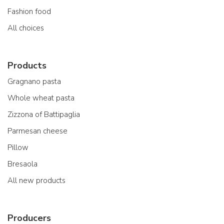
Fashion food
All choices
Products
Gragnano pasta
Whole wheat pasta
Zizzona of Battipaglia
Parmesan cheese
Pillow
Bresaola
All new products
Producers