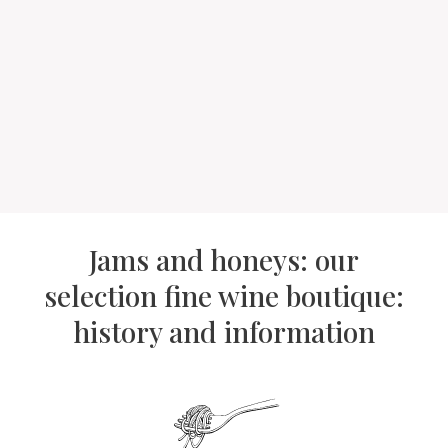
Jams and honeys: our
selection fine wine boutique:
history and information