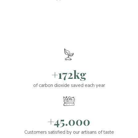
+172kg
of carbon dioxide saved each year
+45.000
Customers satisfied by our artisans of taste