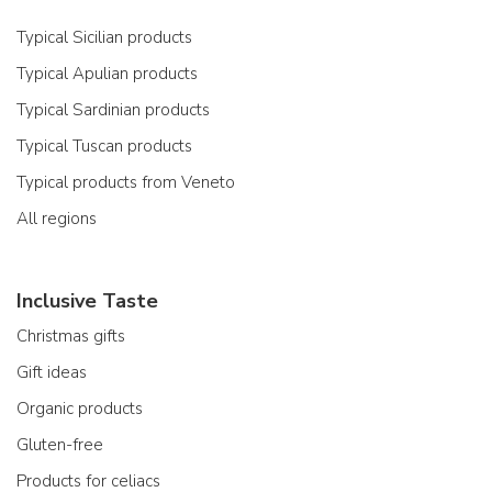
Typical Sicilian products
Typical Apulian products
Typical Sardinian products
Typical Tuscan products
Typical products from Veneto
All regions
Inclusive Taste
Christmas gifts
Gift ideas
Organic products
Gluten-free
Products for celiacs