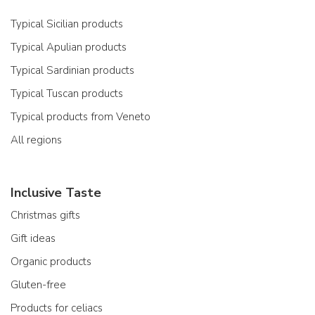
Typical Sicilian products
Typical Apulian products
Typical Sardinian products
Typical Tuscan products
Typical products from Veneto
All regions
Inclusive Taste
Christmas gifts
Gift ideas
Organic products
Gluten-free
Products for celiacs