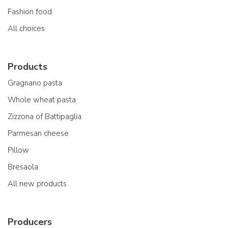
Fashion food
All choices
Products
Gragnano pasta
Whole wheat pasta
Zizzona of Battipaglia
Parmesan cheese
Pillow
Bresaola
All new products
Producers