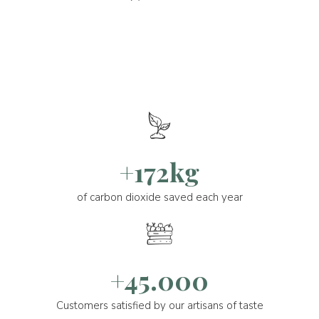
+172kg
of carbon dioxide saved each year
+45.000
Customers satisfied by our artisans of taste