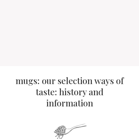
mugs: our selection ways of
taste: history and
information