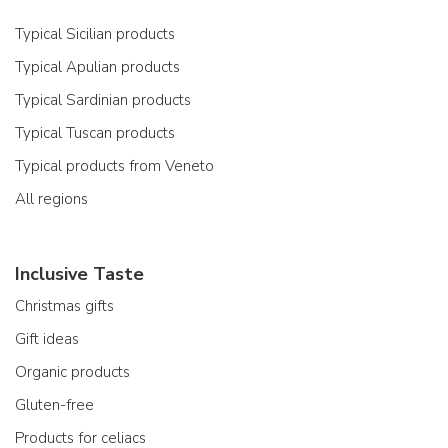
Typical Sicilian products
Typical Apulian products
Typical Sardinian products
Typical Tuscan products
Typical products from Veneto
All regions
Inclusive Taste
Christmas gifts
Gift ideas
Organic products
Gluten-free
Products for celiacs