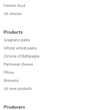
Fashion food
All choices
Products
Gragnano pasta
Whole wheat pasta
Zizzona of Battipaglia
Parmesan cheese
Pillow
Bresaola
All new products
Producers