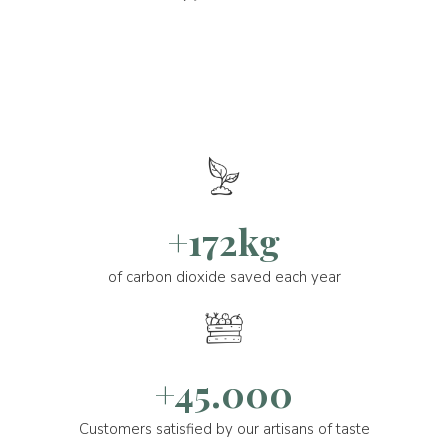
+172kg
of carbon dioxide saved each year
+45.000
Customers satisfied by our artisans of taste