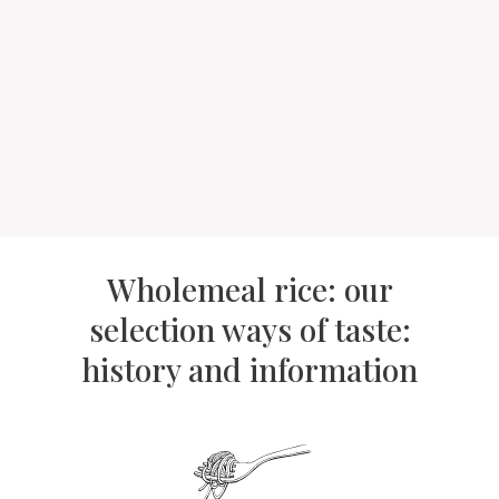
Wholemeal rice: our
selection ways of taste:
history and information