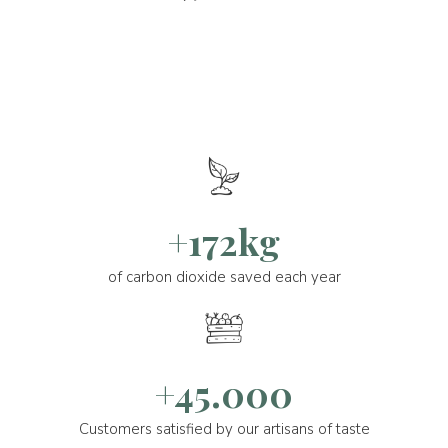
+172kg
of carbon dioxide saved each year
+45.000
Customers satisfied by our artisans of taste