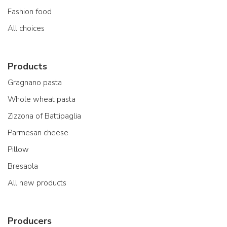
Fashion food
All choices
Products
Gragnano pasta
Whole wheat pasta
Zizzona of Battipaglia
Parmesan cheese
Pillow
Bresaola
All new products
Producers