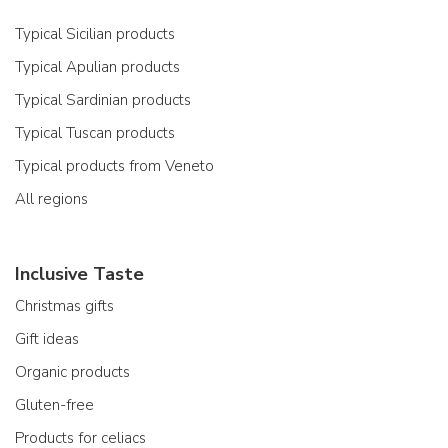
Typical Sicilian products
Typical Apulian products
Typical Sardinian products
Typical Tuscan products
Typical products from Veneto
All regions
Inclusive Taste
Christmas gifts
Gift ideas
Organic products
Gluten-free
Products for celiacs