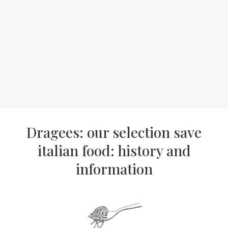
Dragees: our selection save
italian food: history and
information