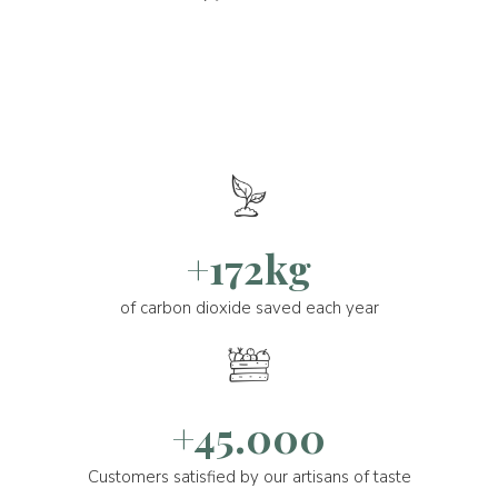
+172kg
of carbon dioxide saved each year
+45.000
Customers satisfied by our artisans of taste