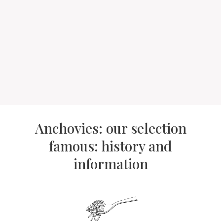
Anchovies: our selection
famous: history and
information