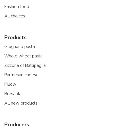
Fashion food
All choices
Products
Gragnano pasta
Whole wheat pasta
Zizzona of Battipaglia
Parmesan cheese
Pillow
Bresaola
All new products
Producers