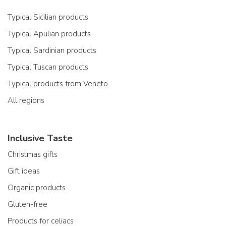
Typical Sicilian products
Typical Apulian products
Typical Sardinian products
Typical Tuscan products
Typical products from Veneto
All regions
Inclusive Taste
Christmas gifts
Gift ideas
Organic products
Gluten-free
Products for celiacs