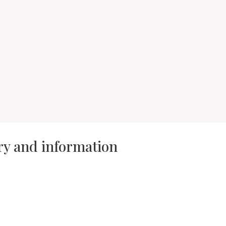
ory and information