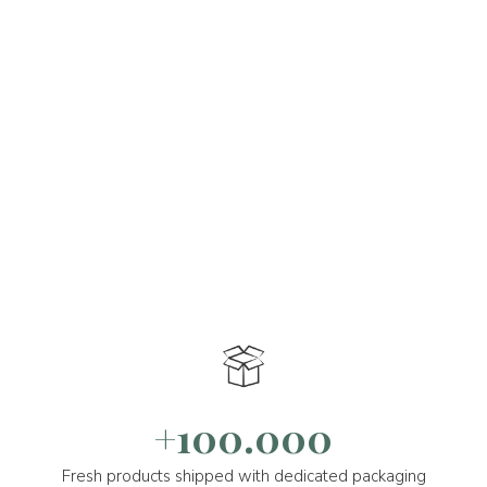
+100.000
Fresh products shipped with dedicated packaging