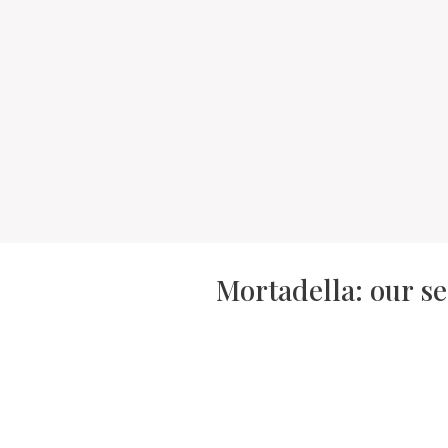
Mortadella: our se