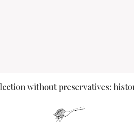
lection without preservatives: hist