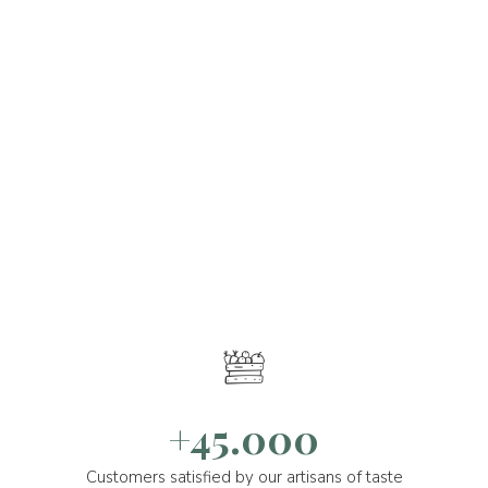
+45.000
Customers satisfied by our artisans of taste