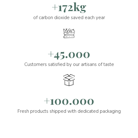
+172kg
of carbon dioxide saved each year
+45.000
Customers satisfied by our artisans of taste
+100.000
Fresh products shipped with dedicated packaging