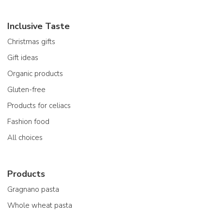
Inclusive Taste
Christmas gifts
Gift ideas
Organic products
Gluten-free
Products for celiacs
Fashion food
All choices
Products
Gragnano pasta
Whole wheat pasta