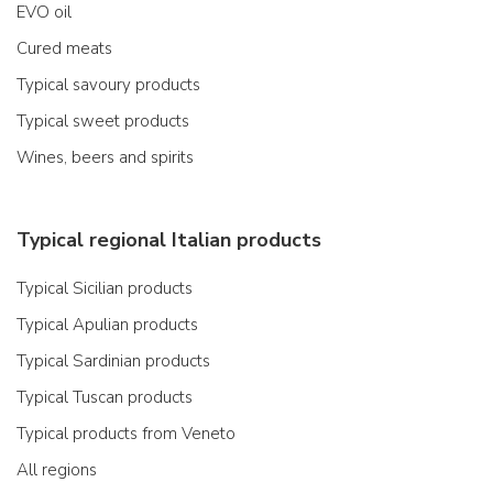
EVO oil
Cured meats
Typical savoury products
Typical sweet products
Wines, beers and spirits
Typical regional Italian products
Typical Sicilian products
Typical Apulian products
Typical Sardinian products
Typical Tuscan products
Typical products from Veneto
All regions