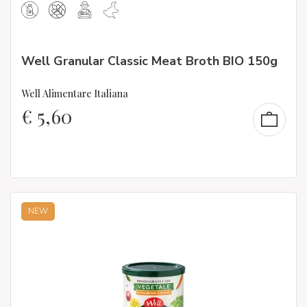
Well Granular Classic Meat Broth BIO 150g
Well Alimentare Italiana
€
5,60
NEW