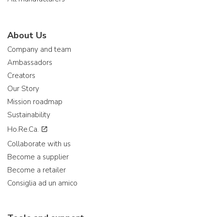
About Us
Company and team
Ambassadors
Creators
Our Story
Mission roadmap
Sustainability
Ho.Re.Ca.
Collaborate with us
Become a supplier
Become a retailer
Consiglia ad un amico