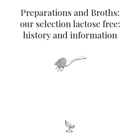
Preparations and Broths:
our selection lactose free:
history and information