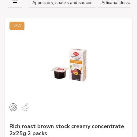
NEW
Rich roast brown stock creamy concentrate
2x25g 2 packs