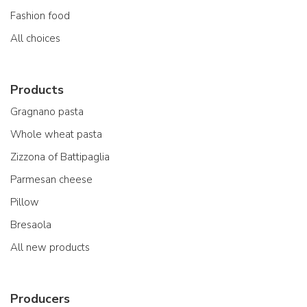
Fashion food
All choices
Products
Gragnano pasta
Whole wheat pasta
Zizzona of Battipaglia
Parmesan cheese
Pillow
Bresaola
All new products
Producers