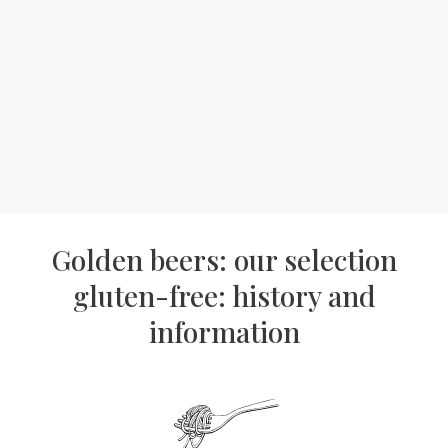
Golden beers: our selection
gluten-free: history and
information