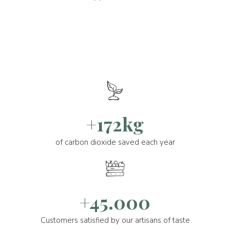
+172kg
of carbon dioxide saved each year
+45.000
Customers satisfied by our artisans of taste