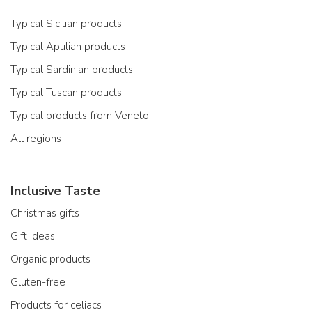
Typical Sicilian products
Typical Apulian products
Typical Sardinian products
Typical Tuscan products
Typical products from Veneto
All regions
Inclusive Taste
Christmas gifts
Gift ideas
Organic products
Gluten-free
Products for celiacs