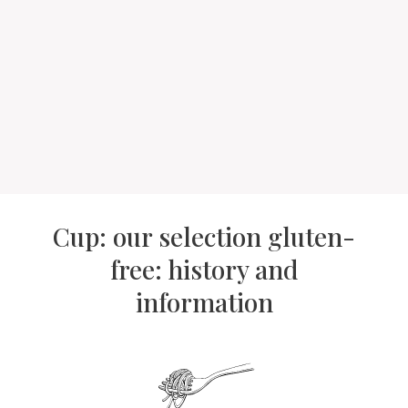
Cup: our selection gluten-
free: history and
information