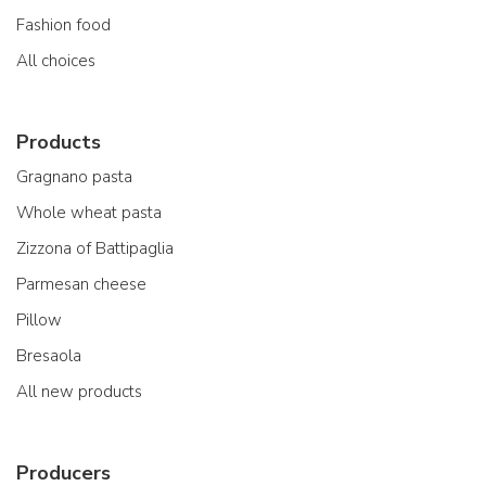
Fashion food
All choices
Products
Gragnano pasta
Whole wheat pasta
Zizzona of Battipaglia
Parmesan cheese
Pillow
Bresaola
All new products
Producers