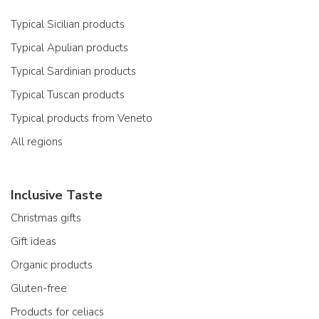
Typical Sicilian products
Typical Apulian products
Typical Sardinian products
Typical Tuscan products
Typical products from Veneto
All regions
Inclusive Taste
Christmas gifts
Gift ideas
Organic products
Gluten-free
Products for celiacs