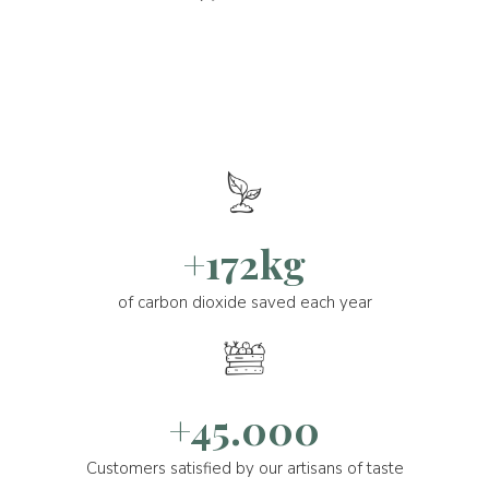
+172kg
of carbon dioxide saved each year
+45.000
Customers satisfied by our artisans of taste