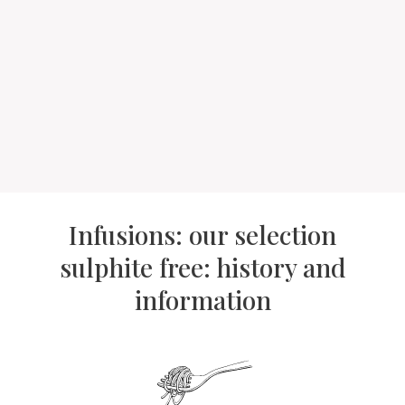
Infusions: our selection
sulphite free: history and
information