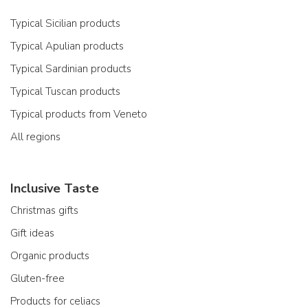
Typical Sicilian products
Typical Apulian products
Typical Sardinian products
Typical Tuscan products
Typical products from Veneto
All regions
Inclusive Taste
Christmas gifts
Gift ideas
Organic products
Gluten-free
Products for celiacs