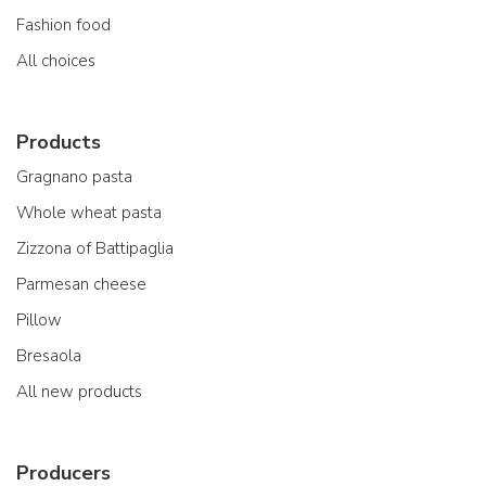
Fashion food
All choices
Products
Gragnano pasta
Whole wheat pasta
Zizzona of Battipaglia
Parmesan cheese
Pillow
Bresaola
All new products
Producers