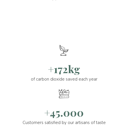
+172kg
of carbon dioxide saved each year
+45.000
Customers satisfied by our artisans of taste