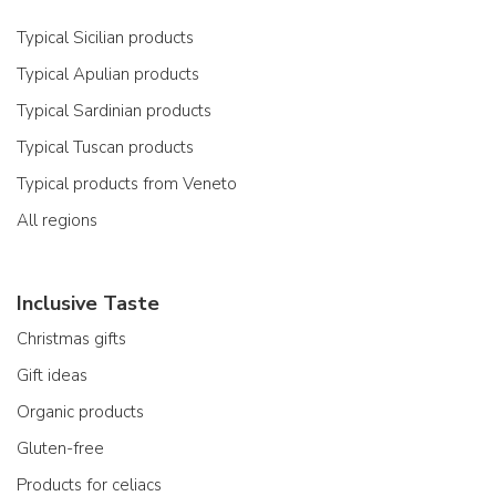
Typical Sicilian products
Typical Apulian products
Typical Sardinian products
Typical Tuscan products
Typical products from Veneto
All regions
Inclusive Taste
Christmas gifts
Gift ideas
Organic products
Gluten-free
Products for celiacs