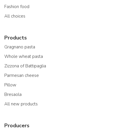
Fashion food
All choices
Products
Gragnano pasta
Whole wheat pasta
Zizzona of Battipaglia
Parmesan cheese
Pillow
Bresaola
All new products
Producers