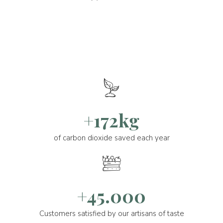
+172kg
of carbon dioxide saved each year
+45.000
Customers satisfied by our artisans of taste