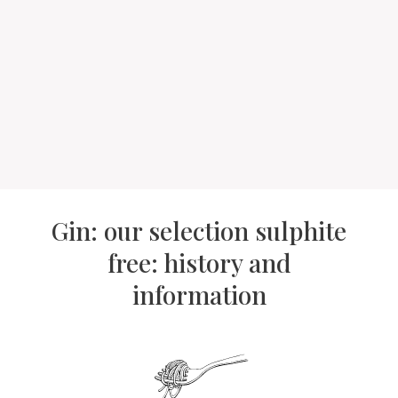
Gin: our selection sulphite
free: history and
information