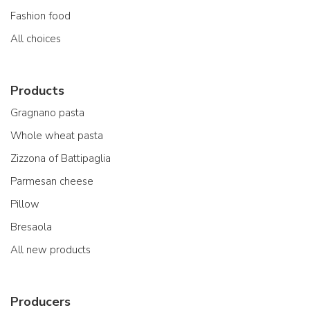
Fashion food
All choices
Products
Gragnano pasta
Whole wheat pasta
Zizzona of Battipaglia
Parmesan cheese
Pillow
Bresaola
All new products
Producers