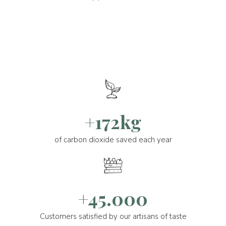
+172kg
of carbon dioxide saved each year
+45.000
Customers satisfied by our artisans of taste