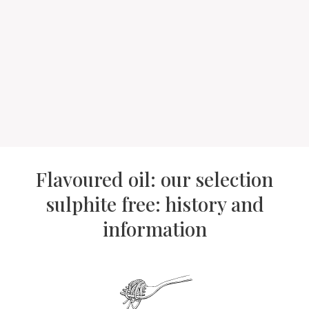
Flavoured oil: our selection
sulphite free: history and
information