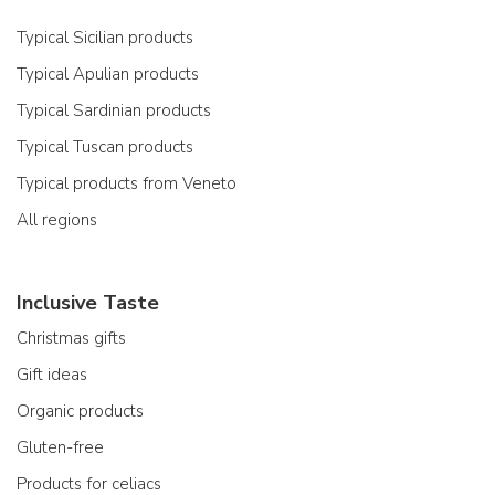
Typical Sicilian products
Typical Apulian products
Typical Sardinian products
Typical Tuscan products
Typical products from Veneto
All regions
Inclusive Taste
Christmas gifts
Gift ideas
Organic products
Gluten-free
Products for celiacs