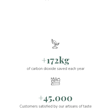
+172kg
of carbon dioxide saved each year
+45.000
Customers satisfied by our artisans of taste