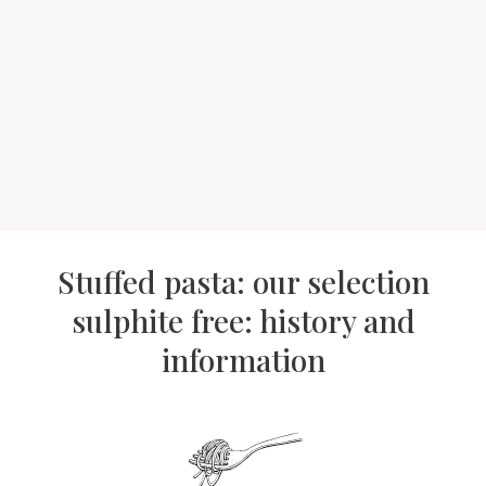
Stuffed pasta: our selection
sulphite free: history and
information