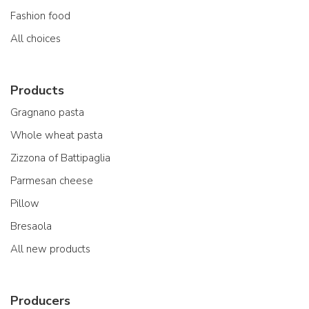
Fashion food
All choices
Products
Gragnano pasta
Whole wheat pasta
Zizzona of Battipaglia
Parmesan cheese
Pillow
Bresaola
All new products
Producers