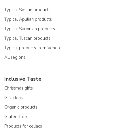
Typical Sicilian products
Typical Apulian products
Typical Sardinian products
Typical Tuscan products
Typical products from Veneto
All regions
Inclusive Taste
Christmas gifts
Gift ideas
Organic products
Gluten-free
Products for celiacs