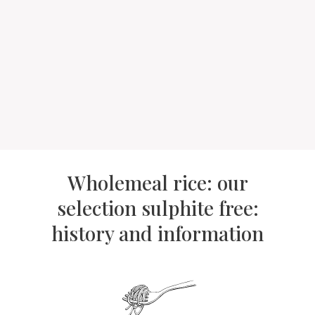
Wholemeal rice: our
selection sulphite free:
history and information