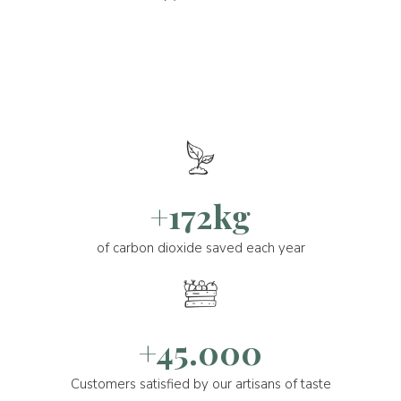
+172kg
of carbon dioxide saved each year
+45.000
Customers satisfied by our artisans of taste