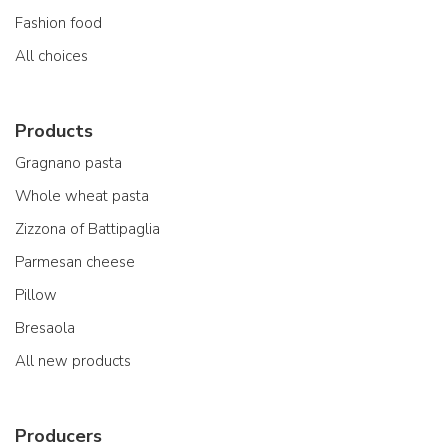
Fashion food
All choices
Products
Gragnano pasta
Whole wheat pasta
Zizzona of Battipaglia
Parmesan cheese
Pillow
Bresaola
All new products
Producers