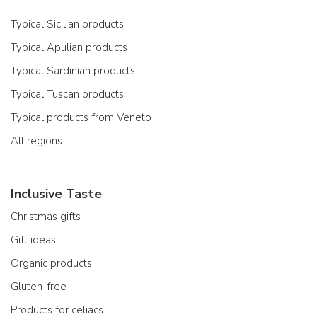
Typical Sicilian products
Typical Apulian products
Typical Sardinian products
Typical Tuscan products
Typical products from Veneto
All regions
Inclusive Taste
Christmas gifts
Gift ideas
Organic products
Gluten-free
Products for celiacs