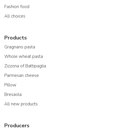
Fashion food
All choices
Products
Gragnano pasta
Whole wheat pasta
Zizzona of Battipaglia
Parmesan cheese
Pillow
Bresaola
All new products
Producers