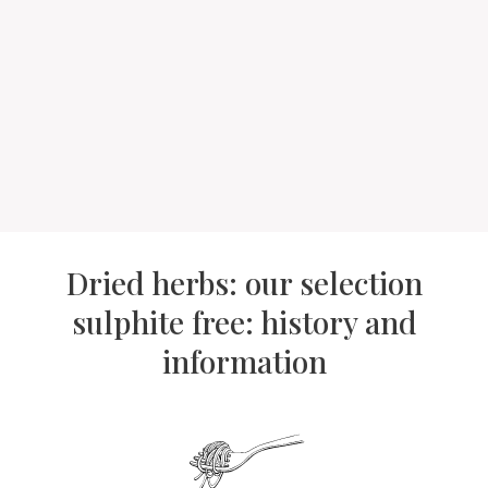
Dried herbs: our selection
sulphite free: history and
information