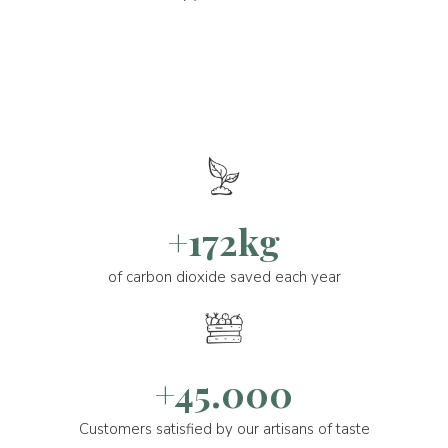
+172kg
of carbon dioxide saved each year
+45.000
Customers satisfied by our artisans of taste