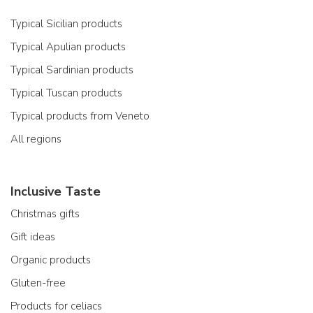
Typical Sicilian products
Typical Apulian products
Typical Sardinian products
Typical Tuscan products
Typical products from Veneto
All regions
Inclusive Taste
Christmas gifts
Gift ideas
Organic products
Gluten-free
Products for celiacs