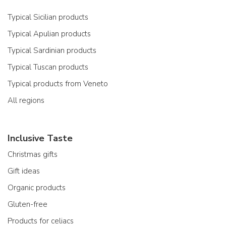
Typical Sicilian products
Typical Apulian products
Typical Sardinian products
Typical Tuscan products
Typical products from Veneto
All regions
Inclusive Taste
Christmas gifts
Gift ideas
Organic products
Gluten-free
Products for celiacs