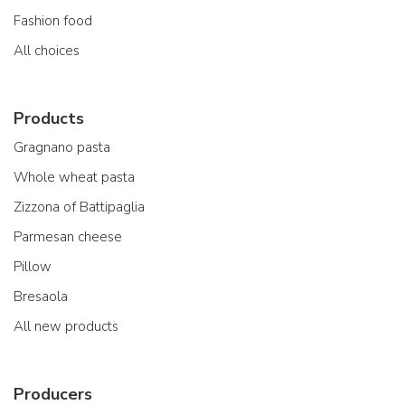
Fashion food
All choices
Products
Gragnano pasta
Whole wheat pasta
Zizzona of Battipaglia
Parmesan cheese
Pillow
Bresaola
All new products
Producers