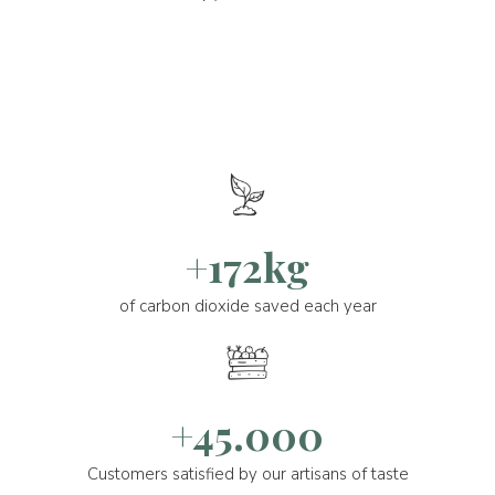
+172kg
of carbon dioxide saved each year
+45.000
Customers satisfied by our artisans of taste