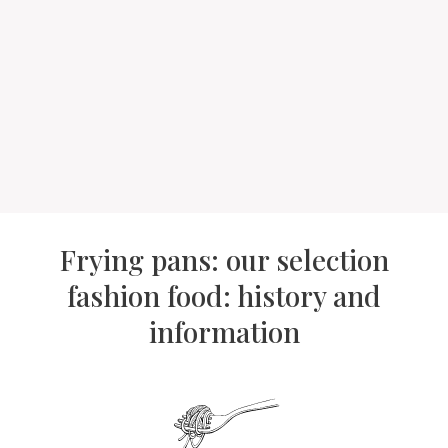
Frying pans: our selection
fashion food: history and
information