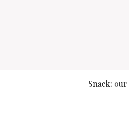
Snack: our 