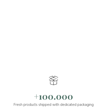
+100.000
Fresh products shipped with dedicated packaging