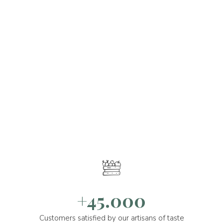
+45.000
Customers satisfied by our artisans of taste