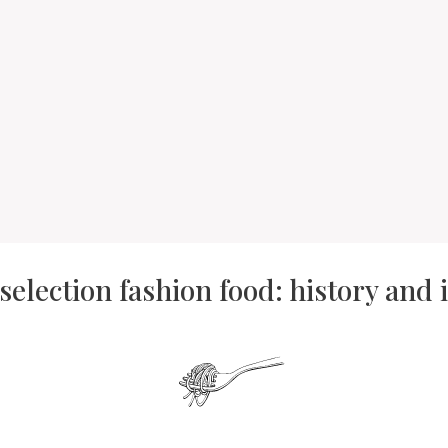
selection fashion food: history and