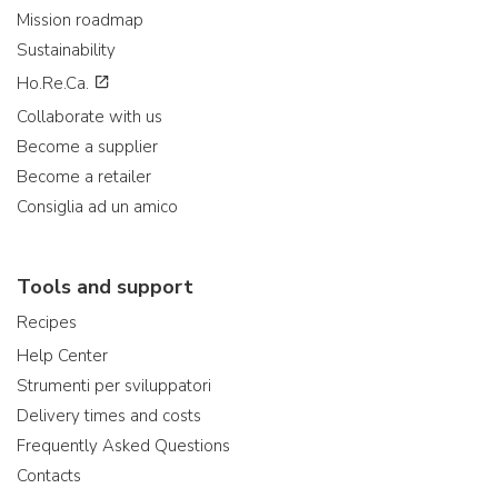
Mission roadmap
Sustainability
Ho.Re.Ca.
Collaborate with us
Become a supplier
Become a retailer
Consiglia ad un amico
Tools and support
Recipes
Help Center
Strumenti per sviluppatori
Delivery times and costs
Frequently Asked Questions
Contacts