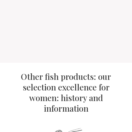
Other fish products: our
selection excellence for
women: history and
information