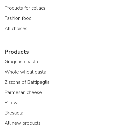
Products for celiacs
Fashion food
All choices
Products
Gragnano pasta
Whole wheat pasta
Zizzona of Battipaglia
Parmesan cheese
Pillow
Bresaola
All new products