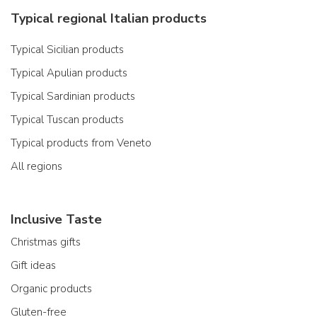
Typical regional Italian products
Typical Sicilian products
Typical Apulian products
Typical Sardinian products
Typical Tuscan products
Typical products from Veneto
All regions
Inclusive Taste
Christmas gifts
Gift ideas
Organic products
Gluten-free