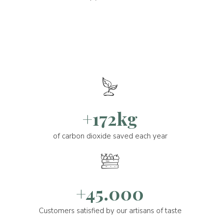
+172kg
of carbon dioxide saved each year
+45.000
Customers satisfied by our artisans of taste