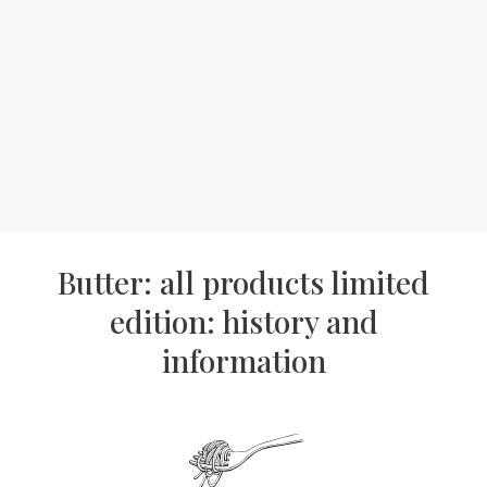
Butter: all products limited
edition: history and
information