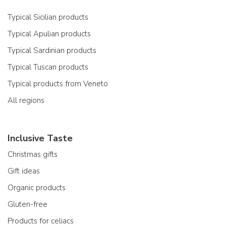
Typical Sicilian products
Typical Apulian products
Typical Sardinian products
Typical Tuscan products
Typical products from Veneto
All regions
Inclusive Taste
Christmas gifts
Gift ideas
Organic products
Gluten-free
Products for celiacs