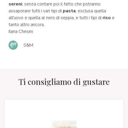
sereni
, senza contare poi il fatto che potranno
assaporare tutti i vari tipi di
pasta
, esclusa quella
all'uovo e quella al nero di seppia, e tutti i tipi di
riso
e
tanto altro ancora.
Ilaria Chesini
S&M
Ti consigliamo di gustare