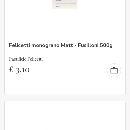
Felicetti monograno Matt - Fusilloni 500g
Pastificio Felicetti
€
3,10