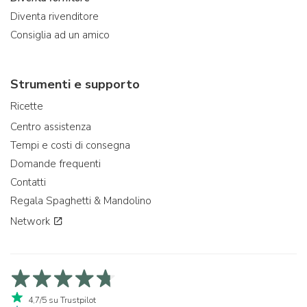
Diventa rivenditore
Consiglia ad un amico
Strumenti e supporto
Ricette
Centro assistenza
Tempi e costi di consegna
Domande frequenti
Contatti
Regala Spaghetti & Mandolino
Network
4,7/5 su Trustpilot