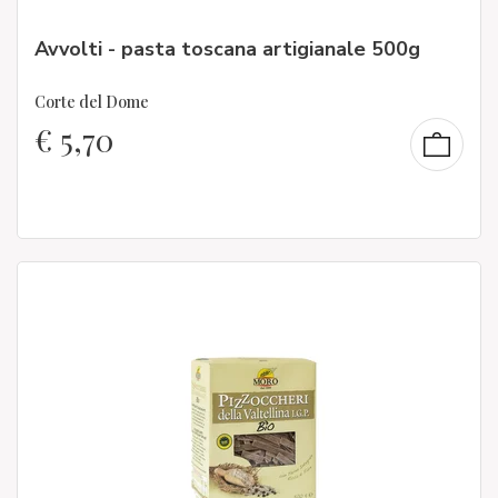
Avvolti - pasta toscana artigianale 500g
Corte del Dome
€
5,70