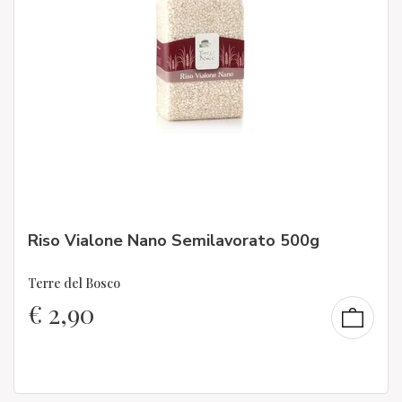
Riso Vialone Nano Semilavorato 500g
Terre del Bosco
€
2,90