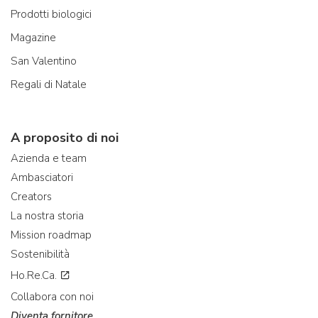
Prodotti biologici
Magazine
San Valentino
Regali di Natale
A proposito di noi
Azienda e team
Ambasciatori
Creators
La nostra storia
Mission roadmap
Sostenibilità
Ho.Re.Ca.
Collabora con noi
Diventa fornitore