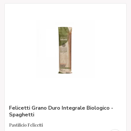
Felicetti Grano Duro Integrale Biologico -
Spaghetti
Pastificio Felicetti