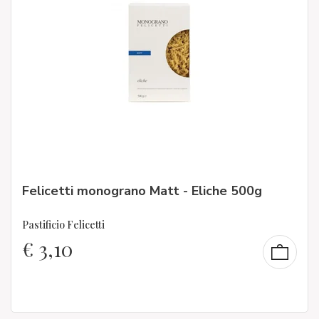
Felicetti monograno Matt - Eliche 500g
Pastificio Felicetti
€
3,10