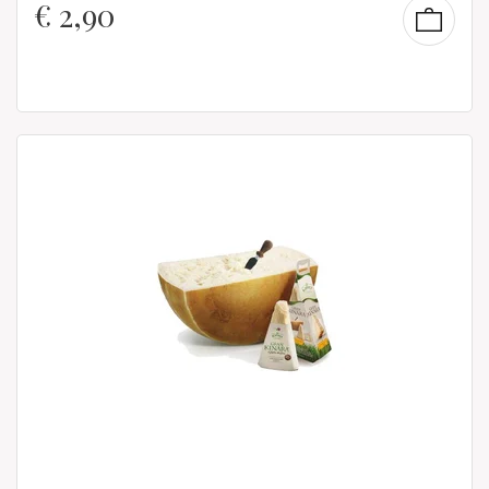
€
2,90