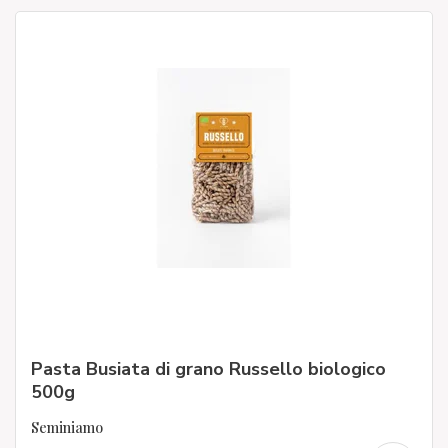
Pasta Busiata di grano Russello biologico
500g
Seminiamo