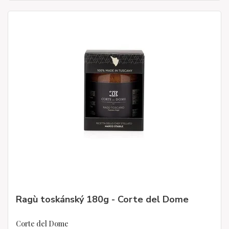
Ragù toskánský 180g - Corte del Dome
Corte del Dome