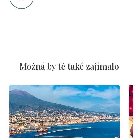
Možná by tě také zajímalo