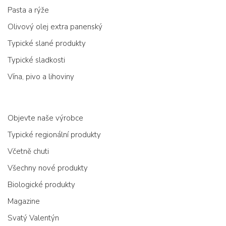
Pasta a rýže
Olivový olej extra panenský
Typické slané produkty
Typické sladkosti
Vína, pivo a lihoviny
Objevte naše výrobce
Typické regionální produkty
Včetně chuti
Všechny nové produkty
Biologické produkty
Magazine
Svatý Valentýn