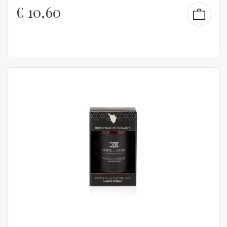
€
10,60