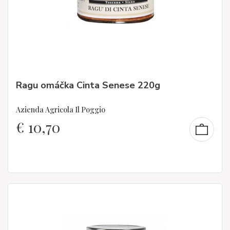
Ragu omáčka Cinta Senese 220g
Azienda Agricola Il Poggio
€
10,70