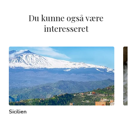
Du kunne også være
interesseret
Sicilien