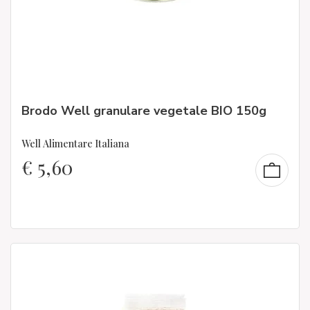
Brodo Well granulare vegetale BIO 150g
Well Alimentare Italiana
€
5,60