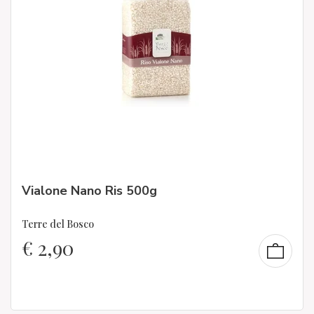
Vialone Nano Ris 500g
Terre del Bosco
€
2,90