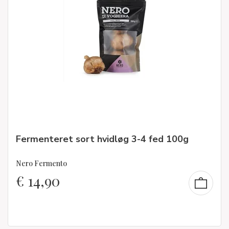
Fermenteret sort hvidløg 3-4 fed 100g
Nero Fermento
€
14,90