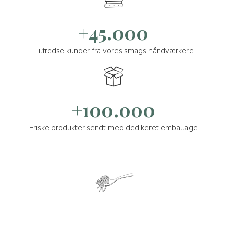
+45.000
Tilfredse kunder fra vores smags håndværkere
+100.000
Friske produkter sendt med dedikeret emballage