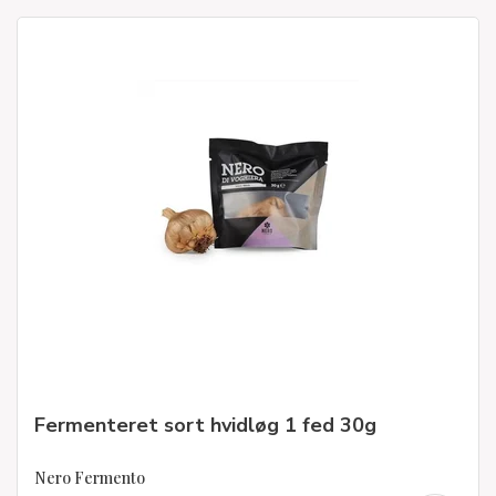
Fermenteret sort hvidløg 1 fed 30g
Nero Fermento