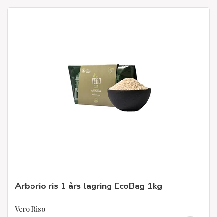
Arborio ris 1 års lagring EcoBag 1kg
Vero Riso