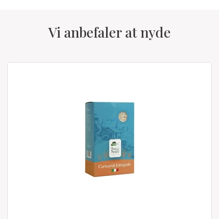
Vi anbefaler at nyde