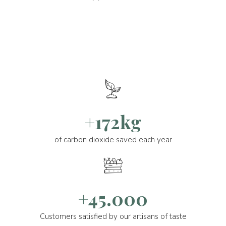
+172kg
of carbon dioxide saved each year
+45.000
Customers satisfied by our artisans of taste