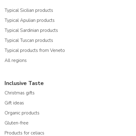
Typical Sicilian products
Typical Apulian products
Typical Sardinian products
Typical Tuscan products
Typical products from Veneto
All regions
Inclusive Taste
Christmas gifts
Gift ideas
Organic products
Gluten-free
Products for celiacs