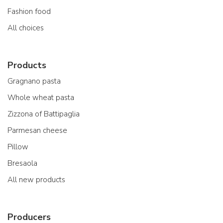
Fashion food
All choices
Products
Gragnano pasta
Whole wheat pasta
Zizzona of Battipaglia
Parmesan cheese
Pillow
Bresaola
All new products
Producers