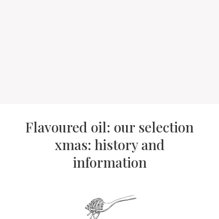
Flavoured oil: our selection
xmas: history and
information