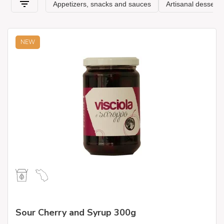
NEW
Sour Cherry and Syrup 300g