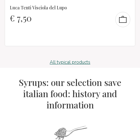
Luca Tenti Visciola del Lupo
€
7,50
All typical products
Syrups: our selection save
italian food: history and
information