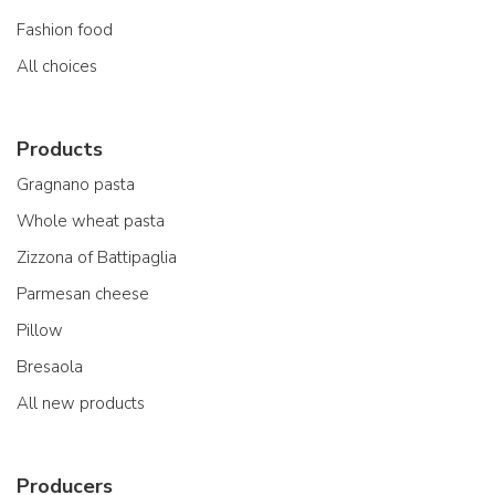
Fashion food
All choices
Products
Gragnano pasta
Whole wheat pasta
Zizzona of Battipaglia
Parmesan cheese
Pillow
Bresaola
All new products
Producers