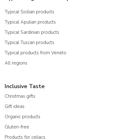
Typical Sicilian products
Typical Apulian products
Typical Sardinian products
Typical Tuscan products
Typical products from Veneto
All regions
Inclusive Taste
Christmas gifts
Gift ideas
Organic products
Gluten-free
Products for celiacs