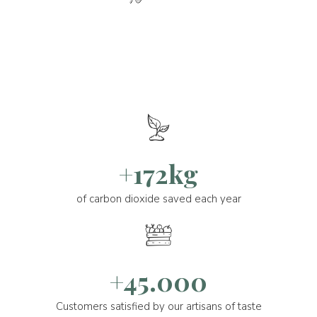
+172kg
of carbon dioxide saved each year
+45.000
Customers satisfied by our artisans of taste