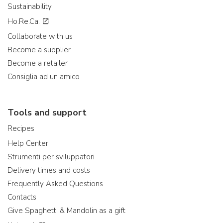
Sustainability
Ho.Re.Ca.
Collaborate with us
Become a supplier
Become a retailer
Consiglia ad un amico
Tools and support
Recipes
Help Center
Strumenti per sviluppatori
Delivery times and costs
Frequently Asked Questions
Contacts
Give Spaghetti & Mandolin as a gift