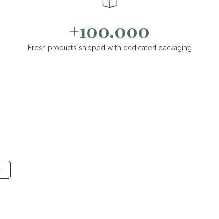
+100.000
Fresh products shipped with dedicated packaging