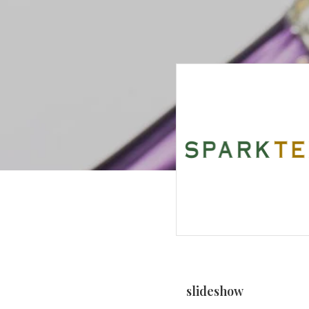
slideshow