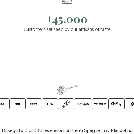
+45.000
Customers satisfied by our artisans of taste
Di seguito 8 di 898 recensioni di clienti Spaghetti & Mandolino