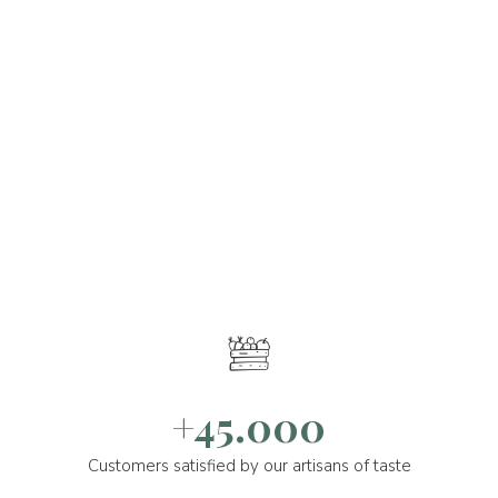
+45.000
Customers satisfied by our artisans of taste