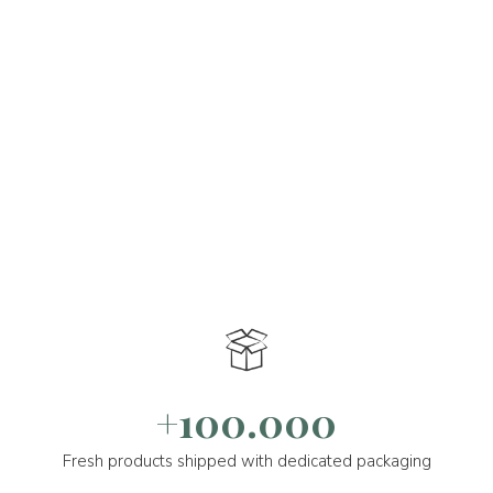
+100.000
Fresh products shipped with dedicated packaging