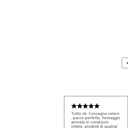
Tutto ok. Consegna celere
, pacco perfetto, formaggio
arrivato in condizioni
ottime, prodotti di qualita'