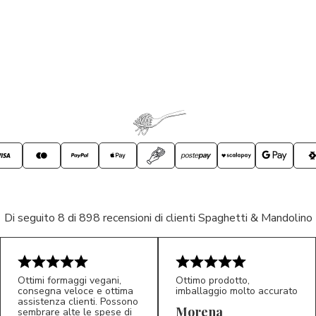
Di seguito 8 di 898 recensioni di clienti Spaghetti & Mandolino
Ottimi formaggi vegani,
Ottimo prodotto,
consegna veloce e ottima
imballaggio molto accurato
assistenza clienti. Possono
Morena
sembrare alte le spese di