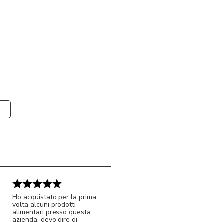
Ho acquistato per la prima
volta alcuni prodotti
alimentari presso questa
azienda, devo dire di