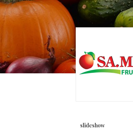
slideshow