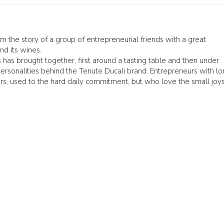
 the story of a group of entrepreneurial friends with a great
nd its wines.
 has brought together, first around a tasting table and then under
ersonalities behind the Tenute Ducali brand. Entrepreneurs with l
ors, used to the hard daily commitment, but who love the small joys