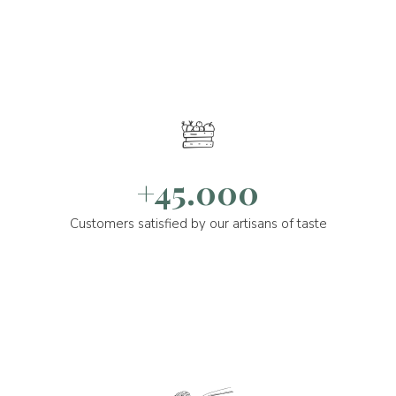
+45.000
Customers satisfied by our artisans of taste