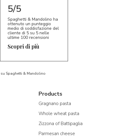
5/5
Spaghetti & Mandolino ha
ottenuto un punteggio
medio di soddisfazione del
cliente di 5 su 5 nelle
ultime 100 recensioni
Scopri di più
to su Spaghetti & Mandolino
Products
Gragnano pasta
Whole wheat pasta
Zizzona of Battipaglia
Parmesan cheese