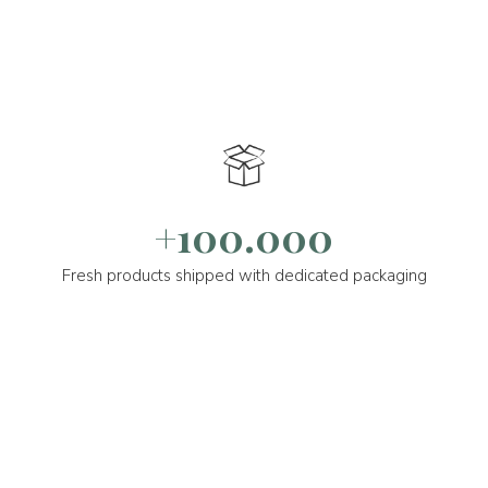
+100.000
Fresh products shipped with dedicated packaging