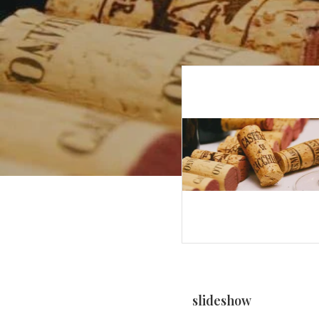
slideshow