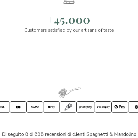
+45.000
Customers satisfied by our artisans of taste
Di seguito 8 di 898 recensioni di clienti Spaghetti & Mandolino