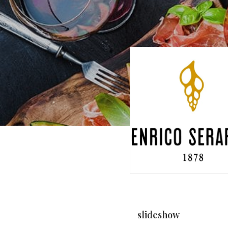
slideshow