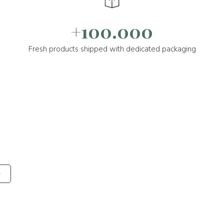
+100.000
Fresh products shipped with dedicated packaging