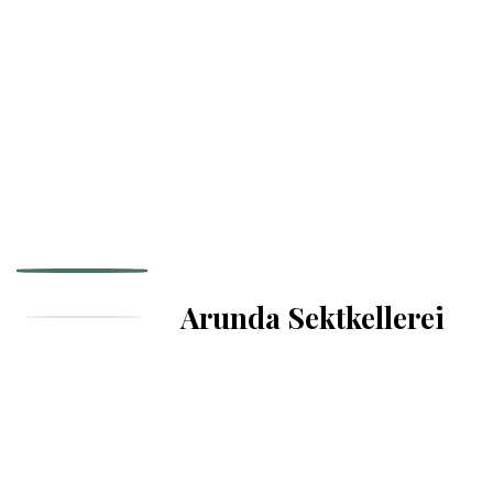
Arunda Sektkellerei