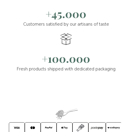
+45.000
Customers satisfied by our artisans of taste
+100.000
Fresh products shipped with dedicated packaging