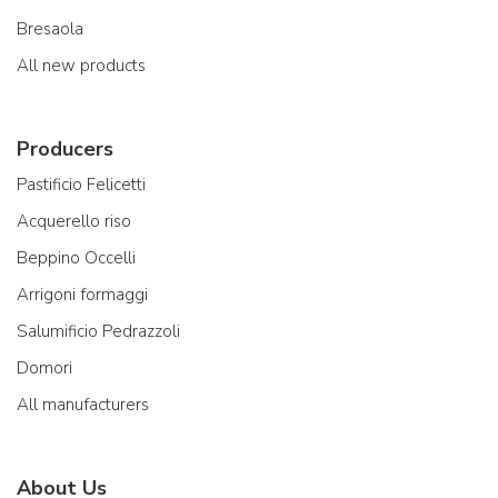
Bresaola
All new products
Producers
Pastificio Felicetti
Acquerello riso
Beppino Occelli
Arrigoni formaggi
Salumificio Pedrazzoli
Domori
All manufacturers
About Us