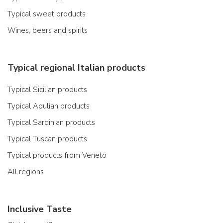
Typical sweet products
Wines, beers and spirits
Typical regional Italian products
Typical Sicilian products
Typical Apulian products
Typical Sardinian products
Typical Tuscan products
Typical products from Veneto
All regions
Inclusive Taste