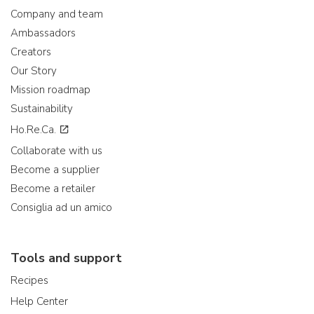
Company and team
Ambassadors
Creators
Our Story
Mission roadmap
Sustainability
Ho.Re.Ca.
Collaborate with us
Become a supplier
Become a retailer
Consiglia ad un amico
Tools and support
Recipes
Help Center