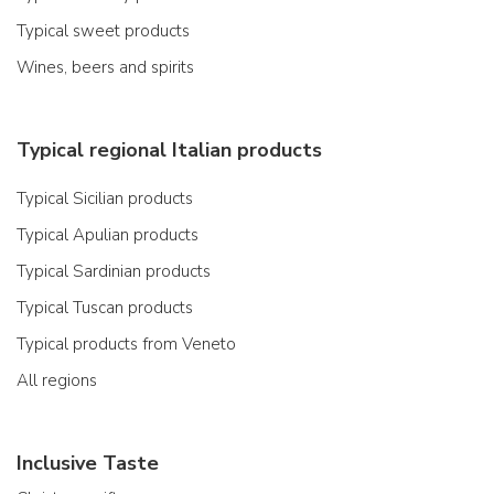
Typical sweet products
Wines, beers and spirits
Typical regional Italian products
Typical Sicilian products
Typical Apulian products
Typical Sardinian products
Typical Tuscan products
Typical products from Veneto
All regions
Inclusive Taste