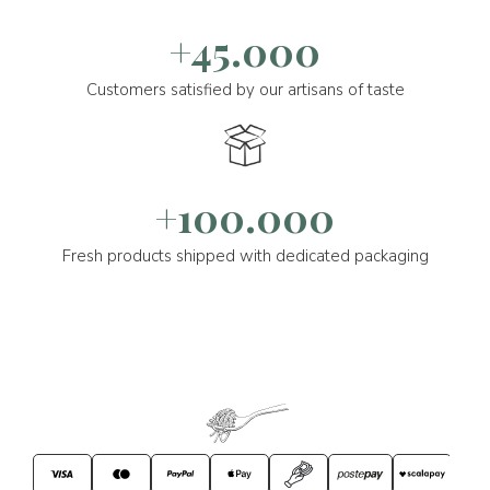
+45.000
Customers satisfied by our artisans of taste
+100.000
Fresh products shipped with dedicated packaging