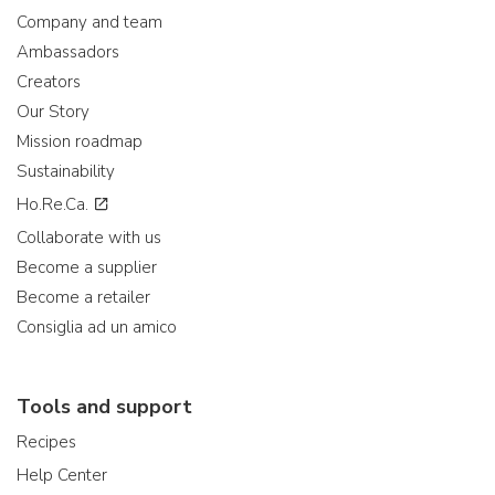
Company and team
Ambassadors
Creators
Our Story
Mission roadmap
Sustainability
Ho.Re.Ca.
Collaborate with us
Become a supplier
Become a retailer
Consiglia ad un amico
Tools and support
Recipes
Help Center