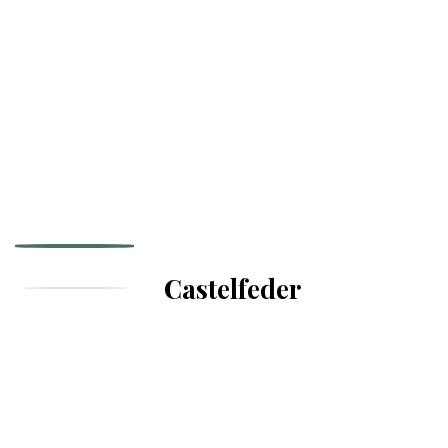
Castelfeder