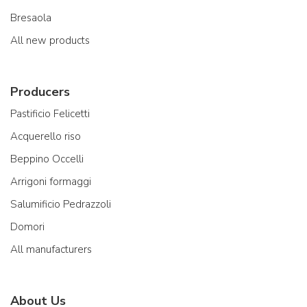
Bresaola
All new products
Producers
Pastificio Felicetti
Acquerello riso
Beppino Occelli
Arrigoni formaggi
Salumificio Pedrazzoli
Domori
All manufacturers
About Us