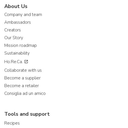
About Us
Company and team
Ambassadors
Creators
Our Story
Mission roadmap
Sustainability
Ho.Re.Ca.
Collaborate with us
Become a supplier
Become a retailer
Consiglia ad un amico
Tools and support
Recipes