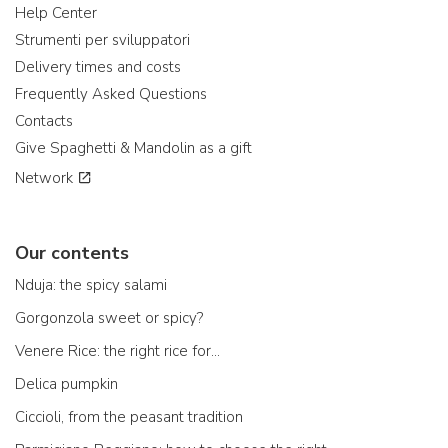
Help Center
Strumenti per sviluppatori
Delivery times and costs
Frequently Asked Questions
Contacts
Give Spaghetti & Mandolin as a gift
Network
Our contents
Nduja: the spicy salami
Gorgonzola sweet or spicy?
Venere Rice: the right rice for...
Delica pumpkin
Ciccioli, from the peasant tradition