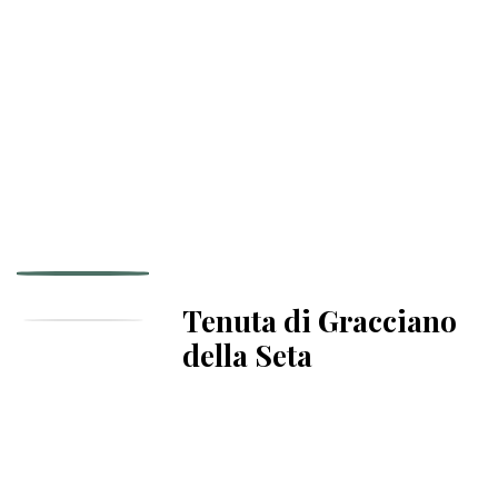
Tenuta di Gracciano
della Seta