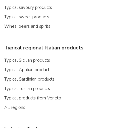
Typical savoury products
Typical sweet products
Wines, beers and spirits
Typical regional Italian products
Typical Sicilian products
Typical Apulian products
Typical Sardinian products
Typical Tuscan products
Typical products from Veneto
All regions