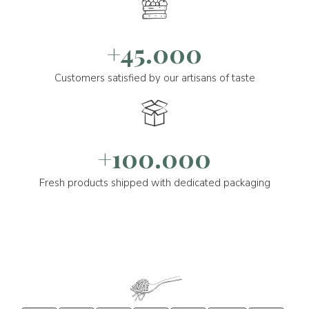
+45.000
Customers satisfied by our artisans of taste
+100.000
Fresh products shipped with dedicated packaging