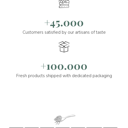
+45.000
Customers satisfied by our artisans of taste
+100.000
Fresh products shipped with dedicated packaging