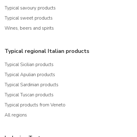
Typical savoury products
Typical sweet products
Wines, beers and spirits
Typical regional Italian products
Typical Sicilian products
Typical Apulian products
Typical Sardinian products
Typical Tuscan products
Typical products from Veneto
All regions