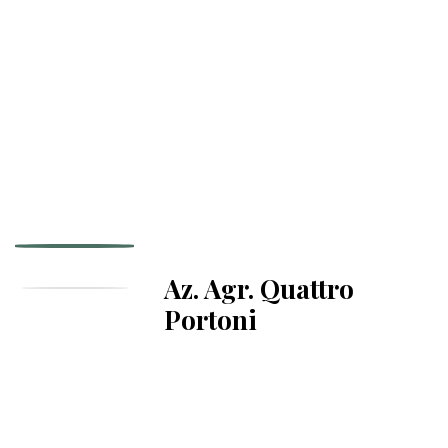
Az. Agr. Quattro
Portoni