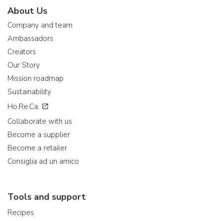
About Us
Company and team
Ambassadors
Creators
Our Story
Mission roadmap
Sustainability
Ho.Re.Ca.
Collaborate with us
Become a supplier
Become a retailer
Consiglia ad un amico
Tools and support
Recipes